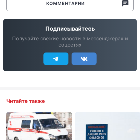
КОММЕНТАРИИ
Подписывайтесь
Получайте свежие новости в мессенджерах и
соцсетях
Читайте также