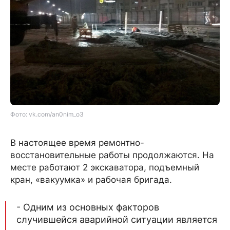
Фото: vk.com/an0nim_o3
В настоящее время ремонтно-
восстановительные работы продолжаются. На
месте работают 2 экскаватора, подъемный
кран, «вакуумка» и рабочая бригада.
- Одним из основных факторов
случившейся аварийной ситуации является