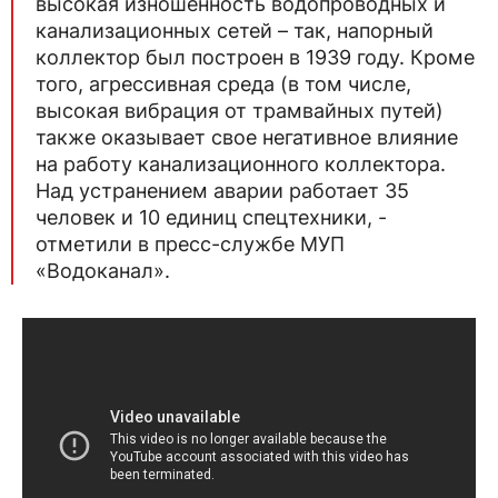
высокая изношенность водопроводных и
канализационных сетей – так, напорный
коллектор был построен в 1939 году. Кроме
того, агрессивная среда (в том числе,
высокая вибрация от трамвайных путей)
также оказывает свое негативное влияние
на работу канализационного коллектора.
Над устранением аварии работает 35
человек и 10 единиц спецтехники, -
отметили в пресс-службе МУП
«Водоканал».