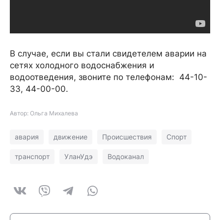
В случае, если вы стали свидетелем аварии на
сетях холодного водоснабжения и
водоотведения, звоните по телефонам: 44-10-
33, 44-00-00.
Автор: Ольга Михалева
авария
движение
Происшествия
Спорт
транспорт
УланУдэ
Водоканал