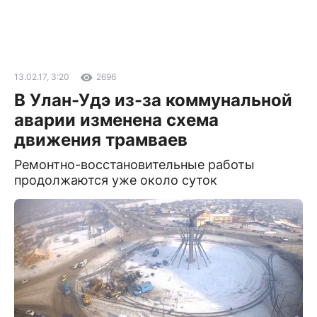
13.02.17, 3:20
2696
В Улан-Удэ из-за коммунальной
аварии изменена схема
движения трамваев
Ремонтно-восстановительные работы
продолжаются уже около суток