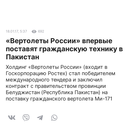
18.01.17, 5:37
692
«Вертолеты России» впервые
поставят гражданскую технику в
Пакистан
Холдинг «Вертолеты России» (входит в
Госкорпорацию Ростех) стал победителем
международного тендера и заключил
контракт с правительством провинции
Белуджистан (Республика Пакистан) на
поставку гражданского вертолета Ми-171