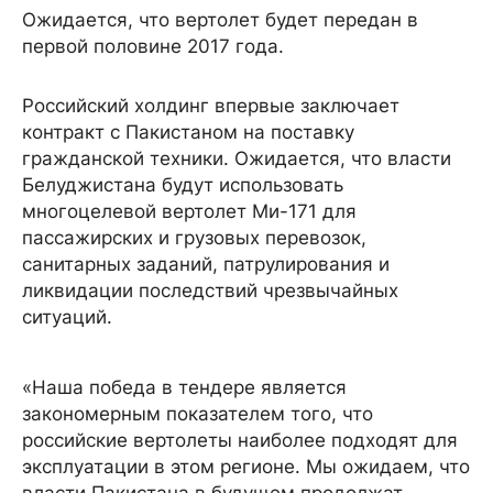
Ожидается, что вертолет будет передан в
первой половине 2017 года.
Российский холдинг впервые заключает
контракт с Пакистаном на поставку
гражданской техники. Ожидается, что власти
Белуджистана будут использовать
многоцелевой вертолет Ми-171 для
пассажирских и грузовых перевозок,
санитарных заданий, патрулирования и
ликвидации последствий чрезвычайных
ситуаций.
«Наша победа в тендере является
закономерным показателем того, что
российские вертолеты наиболее подходят для
эксплуатации в этом регионе. Мы ожидаем, что