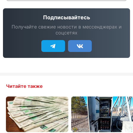
Подписывайтесь
Получайте свежие новости в мессенджерах и
соцсетях
Читайте также