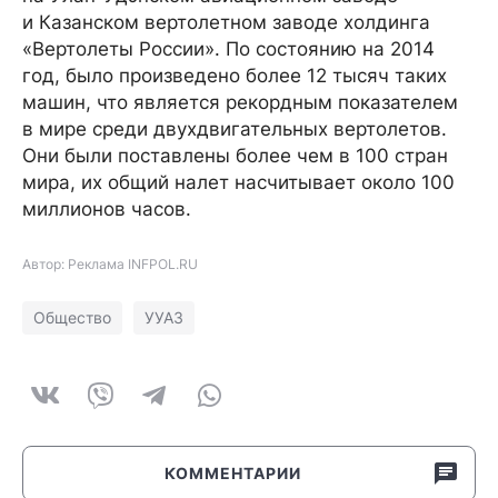
и Казанском вертолетном заводе холдинга
«Вертолеты России». По состоянию на 2014
год, было произведено более 12 тысяч таких
машин, что является рекордным показателем
в мире среди двухдвигательных вертолетов.
Они были поставлены более чем в 100 стран
мира, их общий налет насчитывает около 100
миллионов часов.
Автор: Реклама INFPOL.RU
Общество
УУАЗ
КОММЕНТАРИИ