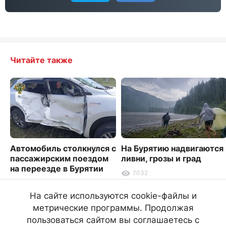
Читайте также
Автомобиль столкнулся с
На Бурятию надвигаются
пассажирским поездом
ливни, грозы и град
на переезде в Бурятии
7032
9279
На сайте используются cookie-файлы и
метрические программы. Продолжая
пользоваться сайтом вы соглашаетесь с