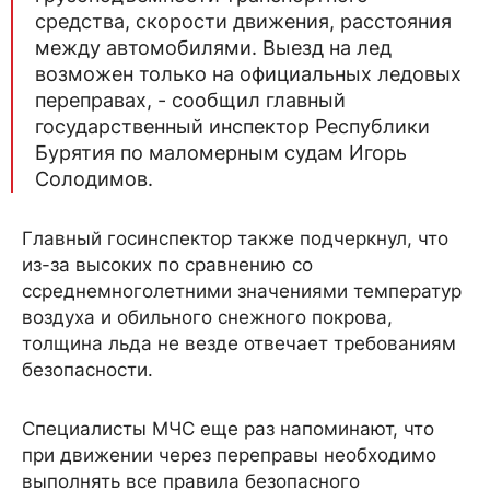
средства, скорости движения, расстояния
между автомобилями. Выезд на лед
возможен только на официальных ледовых
переправах, - сообщил главный
государственный инспектор Республики
Бурятия по маломерным судам Игорь
Солодимов.
Главный госинспектор также подчеркнул, что
из-за высоких по сравнению со
ссреднемноголетними значениями температур
воздуха и обильного снежного покрова,
толщина льда не везде отвечает требованиям
безопасности.
Специалисты МЧС еще раз напоминают, что
при движении через переправы необходимо
выполнять все правила безопасного