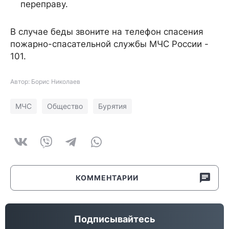
переправу.
В случае беды звоните на телефон спасения
пожарно-спасательной службы МЧС России -
101.
Автор: Борис Николаев
МЧС
Общество
Бурятия
КОММЕНТАРИИ
Подписывайтесь