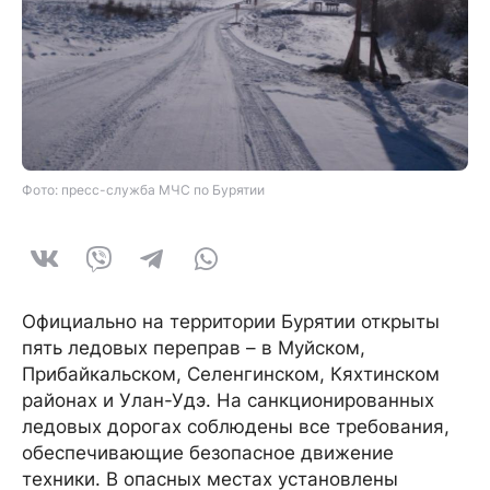
Фото: пресс-служба МЧС по Бурятии
Официально на территории Бурятии открыты
пять ледовых переправ – в Муйском,
Прибайкальском, Селенгинском, Кяхтинском
районах и Улан-Удэ. На санкционированных
ледовых дорогах соблюдены все требования,
обеспечивающие безопасное движение
техники. В опасных местах установлены