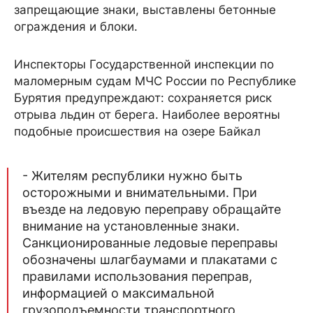
запрещающие знаки, выставлены бетонные
ограждения и блоки.
Инспекторы Государственной инспекции по
маломерным судам МЧС России по Республике
Бурятия предупреждают: сохраняется риск
отрыва льдин от берега. Наиболее вероятны
подобные происшествия на озере Байкал
- Жителям республики нужно быть
осторожными и внимательными. При
въезде на ледовую переправу обращайте
внимание на установленные знаки.
Санкционированные ледовые переправы
обозначены шлагбаумами и плакатами с
правилами использования переправ,
информацией о максимальной
грузоподъемности транспортного