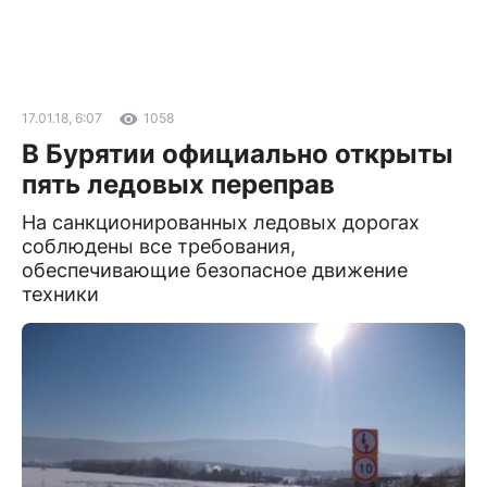
17.01.18, 6:07
1058
В Бурятии официально открыты
пять ледовых переправ
На санкционированных ледовых дорогах
соблюдены все требования,
обеспечивающие безопасное движение
техники