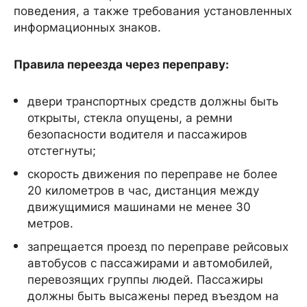
поведения, а также требования установленных
информационных знаков.
Правила переезда через переправу:
двери транспортных средств должны быть
открыты, стекла опущены, а ремни
безопасности водителя и пассажиров
отстегнуты;
скорость движения по переправе не более
20 километров в час, дистанция между
движущимися машинами не менее 30
метров.
запрещается проезд по переправе рейсовых
автобусов с пассажирами и автомобилей,
перевозящих группы людей. Пассажиры
должны быть высажены перед въездом на