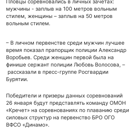
Пловцы соревновались в личных зачетах:
мужчины - заплыв на 100 метров вольным
стилем, женщины – заплыв на 50 метров
вольным стилем.
– В личном первенстве среди мужчин лучшее
время показал прапорщик полиции Александр
Воробьев. Среди женщин первой была на
финише сержант полиции Любовь Волосова, –
рассказали в пресс-группе Росгвардии
Бурятии.
Победители и призеры данных соревнований
26 января будут представлять команду ОМОН
«Кречет» на соревнованиях по плаванию среди
силовых структур на первенство БРО ОГО
ВФСО «Динамо».