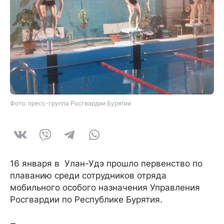
Фото: пресс-группа Росгвардии Бурятии
16 января в Улан-Удэ прошло первенство по
плаванию среди сотрудников отряда
мобильного особого назначения Управления
Росгвардии по Республике Бурятия.