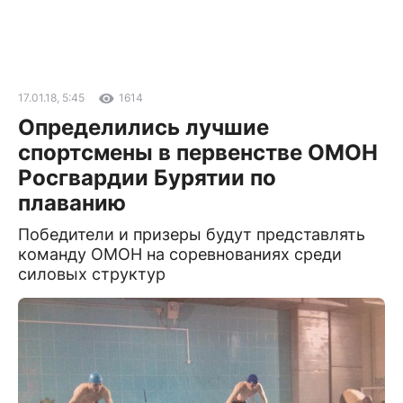
17.01.18, 5:45
1614
Определились лучшие
спортсмены в первенстве ОМОН
Росгвардии Бурятии по
плаванию
Победители и призеры будут представлять
команду ОМОН на соревнованиях среди
силовых структур