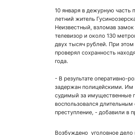
10 января в дежурную часть 
летний житель Гусиноозерска
Неизвестный, взломав замок 
телевизор и около 130 метро
двух тысяч рублей. При этом 
проверял сохранность наход
года.
- В результате оперативно-
задержан полицейскими. Им 
судимый за имущественные 
воспользовался длительным 
преступление, - добавили в 
Возбуждено уголовное дело по