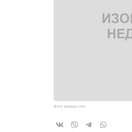
Фото: pixabay.com