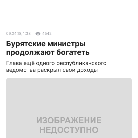
09.04.18, 1:38
4542
Бурятские министры
продолжают богатеть
Глава ещё одного республиканского
ведомства раскрыл свои доходы