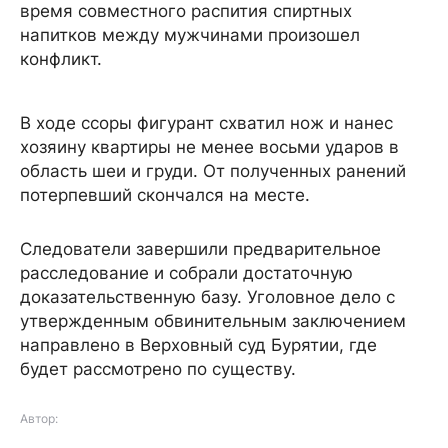
время совместного распития спиртных
напитков между мужчинами произошел
конфликт.
В ходе ссоры фигурант схватил нож и нанес
хозяину квартиры не менее восьми ударов в
область шеи и груди. От полученных ранений
потерпевший скончался на месте.
Следователи завершили предварительное
расследование и собрали достаточную
доказательственную базу. Уголовное дело с
утвержденным обвинительным заключением
направлено в Верховный суд Бурятии, где
будет рассмотрено по существу.
Автор: