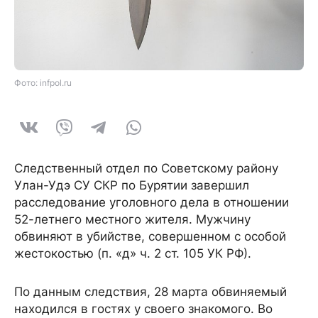
Фото: infpol.ru
Следственный отдел по Советскому району
Улан-Удэ СУ СКР по Бурятии завершил
расследование уголовного дела в отношении
52-летнего местного жителя. Мужчину
обвиняют в убийстве, совершенном с особой
жестокостью (п. «д» ч. 2 ст. 105 УК РФ).
По данным следствия, 28 марта обвиняемый
находился в гостях у своего знакомого. Во