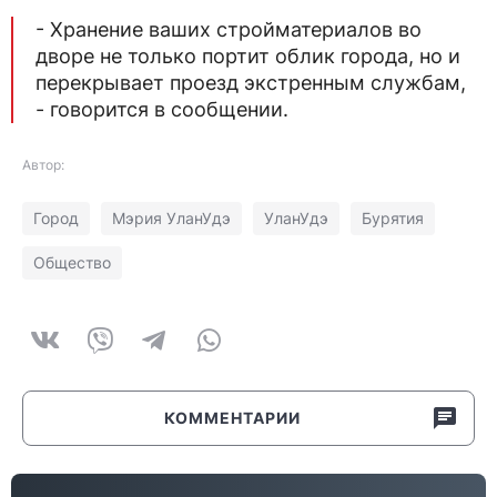
- Хранение ваших стройматериалов во
дворе не только портит облик города, но и
перекрывает проезд экстренным службам,
- говорится в сообщении.
Автор:
Город
Мэрия УланУдэ
УланУдэ
Бурятия
Общество
КОММЕНТАРИИ