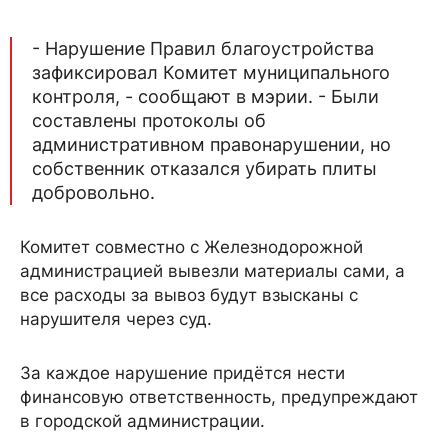
- Нарушение Правил благоустройства
зафиксировал Комитет муниципального
контроля, - сообщают в мэрии. - Были
составлены протоколы об
административном правонарушении, но
собственник отказался убирать плиты
добровольно.
Комитет совместно с Железнодорожной
администрацией вывезли материалы сами, а
все расходы за вывоз будут взысканы с
нарушителя через суд.
За каждое нарушение придётся нести
финансовую ответственность, предупреждают
в городской администрации.