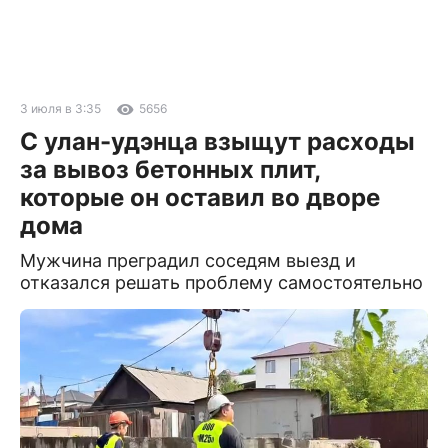
3 июля в 3:35
5656
С улан-удэнца взыщут расходы
за вывоз бетонных плит,
которые он оставил во дворе
дома
Мужчина преградил соседям выезд и
отказался решать проблему самостоятельно