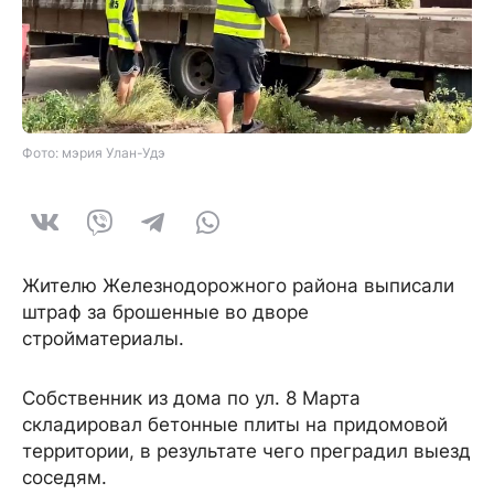
Фото: мэрия Улан-Удэ
Жителю Железнодорожного района выписали
штраф за брошенные во дворе
стройматериалы.
Собственник из дома по ул. 8 Марта
складировал бетонные плиты на придомовой
территории, в результате чего преградил выезд
соседям.