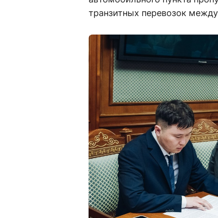
транзитных перевозок между