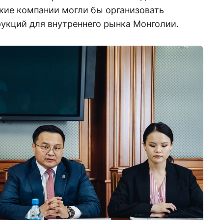
кие компании могли бы организовать
укций для внутреннего рынка Монголии.