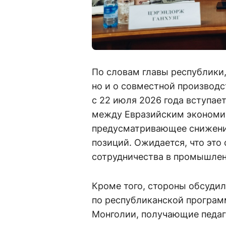
По словам главы республики,
но и о совместной производс
с 22 июля 2026 года вступае
между Евразийским экономи
предусматривающее снижение
позиций. Ожидается, что это
сотрудничества в промышлен
Кроме того, стороны обсудил
по республиканской програм
Монголии, получающие педаг