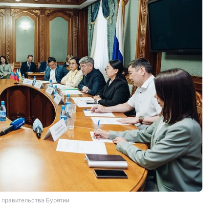
 правительства Бурятии