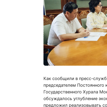
Как сообщили в пресс-службе
председателем Постоянного 
Государственного Хурала М
обсуждалось углубление эко
предложил реализовывать со