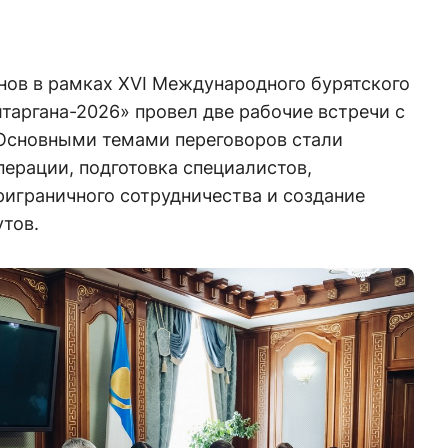
нов в рамках XVI Международного бурятского
таргана-2026» провел две рабочие встречи с
Основными темами переговоров стали
ерации, подготовка специалистов,
играничного сотрудничества и создание
тов.