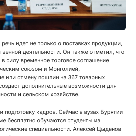
 речь идет не только о поставках продукции,
твенной деятельности. Он также отметил, что
т в силу временное торговое соглашение
ческим союзом и Монголией,
 или отмену пошлин на 367 товарных
 создаст дополнительные возможности для
ности и сельском хозяйстве.
и подготовку кадров. Сейчас в вузах Бурятии
ме бесплатно обучаются студенты из
огические специальности. Алексей Цыденов