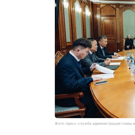
Фото: пресс-служба администрации главы и