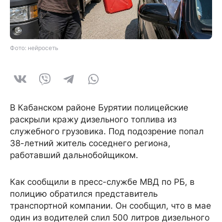
Фото: нейросеть
В Кабанском районе Бурятии полицейские
раскрыли кражу дизельного топлива из
служебного грузовика. Под подозрение попал
38-летний житель соседнего региона,
работавший дальнобойщиком.
Как сообщили в пресс-службе МВД по РБ, в
полицию обратился представитель
транспортной компании. Он сообщил, что в мае
один из водителей слил 500 литров дизельного