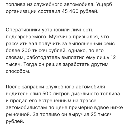
топлива из служебного автомобиля. Ущерб
организации составил 45 460 рублей.
Оперативники установили личность
подозреваемого. Мужчина признался, что
рассчитывал получить за выполненный рейс
более 200 тысяч рублей, однако, по его
словам, работодатель выплатил ему лишь 12
тысяч. Тогда он решил заработать другим
способом.
После заправки служебного автомобиля
водитель слил 500 литров дизельного топлива
и продал его встреченным на трассе
автомобилистам по цене примерно вдвое ниже
рыночной. За топливо он выручил 25 тысяч
рублей.