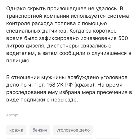
Однако скрыть произошедшее не удалось. В
транспортной компании используется система
контроля расхода топлива с помощью
специальных датчиков. Когда за короткое
время было зафиксировано исчезновение 500
литров дизеля, диспетчеры связались с
водителем, а затем сообщили о случившемся в
полицию.
В отношении мужчины возбуждено уголовное
дело по ч. 1 ст. 158 УК РФ (кража). На время
расследования ему избрана мера пресечения в
виде подписки о невыезде.
Автор:
кража
бензин
уголовное дело