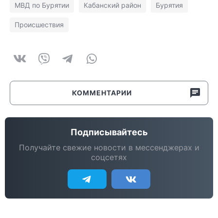
МВД по Бурятии
Кабанский район
Бурятия
Происшествия
КОММЕНТАРИИ
Подписывайтесь
Получайте свежие новости в мессенджерах и
соцсетях