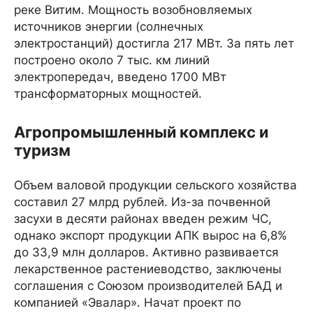
реке Витим. Мощность возобновляемых
источников энергии (солнечных
электростанций) достигла 217 МВт. За пять лет
построено около 7 тыс. км линий
электропередач, введено 1700 МВт
трансформаторных мощностей.
Агропромышленный комплекс и
туризм
Объем валовой продукции сельского хозяйства
составил 27 млрд рублей. Из-за почвенной
засухи в десяти районах введен режим ЧС,
однако экспорт продукции АПК вырос на 6,8%
до 33,9 млн долларов. Активно развивается
лекарственное растениеводство, заключены
соглашения с Союзом производителей БАД и
компанией «Эвалар». Начат проект по