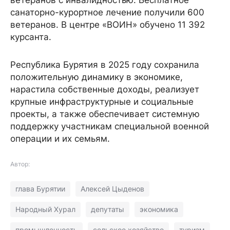
санаторно-курортное лечение получили 600
ветеранов. В центре «ВОИН» обучено 11 392
курсанта.
Республика Бурятия в 2025 году сохранила
положительную динамику в экономике,
нарастила собственные доходы, реализует
крупные инфраструктурные и социальные
проекты, а также обеспечивает системную
поддержку участникам специальной военной
операции и их семьям.
Автор:
глава Бурятии
Алексей Цыденов
Народный Хурал
депутаты
экономика
промышленность
сельское хозяйство
туризм