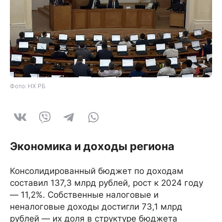
Фото: НХ РБ
Экономика и доходы региона
Консолидированный бюджет по доходам
составил 137,3 млрд рублей, рост к 2024 году
— 11,2%. Собственные налоговые и
неналоговые доходы достигли 73,1 млрд
рублей — их доля в структуре бюджета