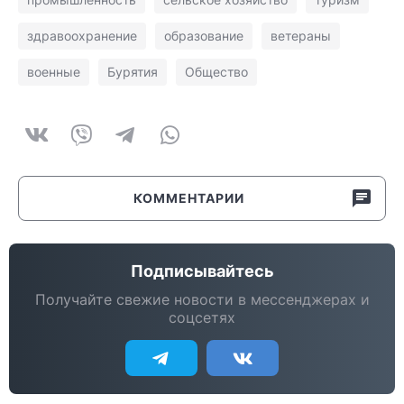
здравоохранение
образование
ветераны
военные
Бурятия
Общество
КОММЕНТАРИИ
Подписывайтесь
Получайте свежие новости в мессенджерах и
соцсетях