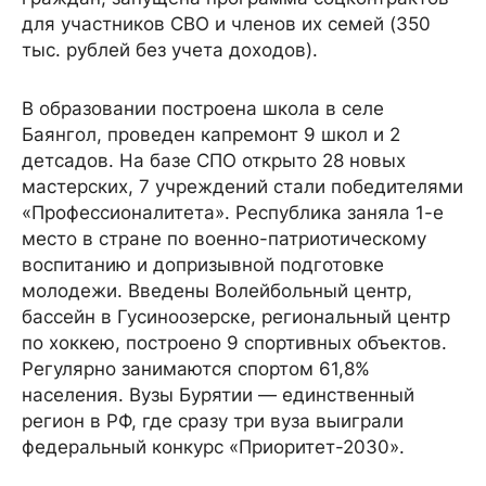
для участников СВО и членов их семей (350
тыс. рублей без учета доходов).
В образовании построена школа в селе
Баянгол, проведен капремонт 9 школ и 2
детсадов. На базе СПО открыто 28 новых
мастерских, 7 учреждений стали победителями
«Профессионалитета». Республика заняла 1-е
место в стране по военно-патриотическому
воспитанию и допризывной подготовке
молодежи. Введены Волейбольный центр,
бассейн в Гусиноозерске, региональный центр
по хоккею, построено 9 спортивных объектов.
Регулярно занимаются спортом 61,8%
населения. Вузы Бурятии — единственный
регион в РФ, где сразу три вуза выиграли
федеральный конкурс «Приоритет-2030».