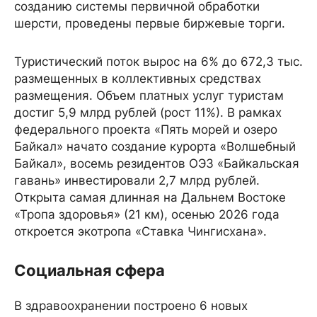
созданию системы первичной обработки
шерсти, проведены первые биржевые торги.
Туристический поток вырос на 6% до 672,3 тыс.
размещенных в коллективных средствах
размещения. Объем платных услуг туристам
достиг 5,9 млрд рублей (рост 11%). В рамках
федерального проекта «Пять морей и озеро
Байкал» начато создание курорта «Волшебный
Байкал», восемь резидентов ОЭЗ «Байкальская
гавань» инвестировали 2,7 млрд рублей.
Открыта самая длинная на Дальнем Востоке
«Тропа здоровья» (21 км), осенью 2026 года
откроется экотропа «Ставка Чингисхана».
Социальная сфера
В здравоохранении построено 6 новых