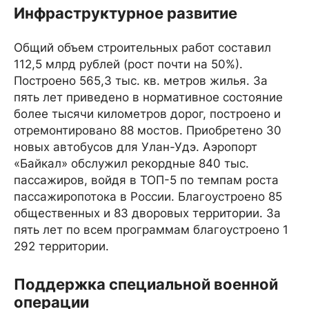
Инфраструктурное развитие
Общий объем строительных работ составил
112,5 млрд рублей (рост почти на 50%).
Построено 565,3 тыс. кв. метров жилья. За
пять лет приведено в нормативное состояние
более тысячи километров дорог, построено и
отремонтировано 88 мостов. Приобретено 30
новых автобусов для Улан-Удэ. Аэропорт
«Байкал» обслужил рекордные 840 тыс.
пассажиров, войдя в ТОП-5 по темпам роста
пассажиропотока в России. Благоустроено 85
общественных и 83 дворовых территории. За
пять лет по всем программам благоустроено 1
292 территории.
Поддержка специальной военной
операции