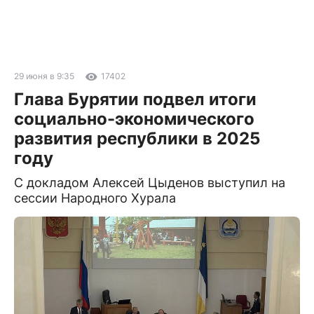
29 июня в 9:35
17402
Глава Бурятии подвел итоги
социально-экономического
развития республики в 2025
году
С докладом Алексей Цыденов выступил на
сессии Народного Хурала