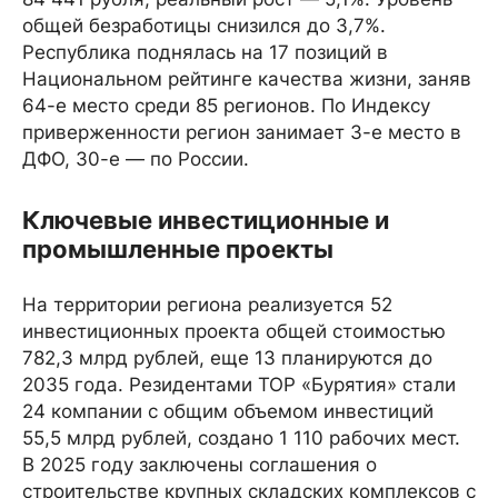
общей безработицы снизился до 3,7%.
Республика поднялась на 17 позиций в
Национальном рейтинге качества жизни, заняв
64-е место среди 85 регионов. По Индексу
приверженности регион занимает 3-е место в
ДФО, 30-е — по России.
Ключевые инвестиционные и
промышленные проекты
На территории региона реализуется 52
инвестиционных проекта общей стоимостью
782,3 млрд рублей, еще 13 планируются до
2035 года. Резидентами ТОР «Бурятия» стали
24 компании с общим объемом инвестиций
55,5 млрд рублей, создано 1 110 рабочих мест.
В 2025 году заключены соглашения о
строительстве крупных складских комплексов с