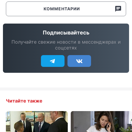
КОММЕНТАРИИ
Подписывайтесь
Получайте свежие новости в мессенджерах и
соцсетях
Читайте также