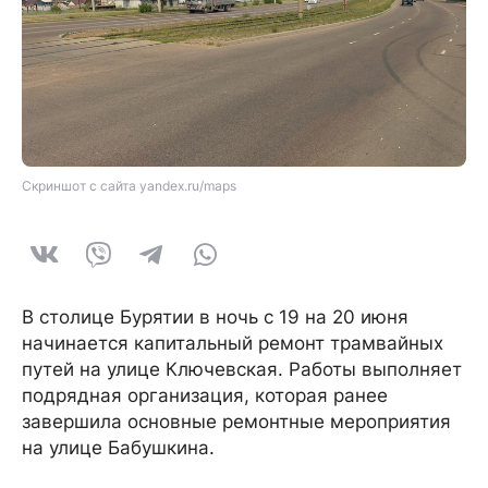
Скриншот с сайта yandex.ru/maps
В столице Бурятии в ночь с 19 на 20 июня
начинается капитальный ремонт трамвайных
путей на улице Ключевская. Работы выполняет
подрядная организация, которая ранее
завершила основные ремонтные мероприятия
на улице Бабушкина.