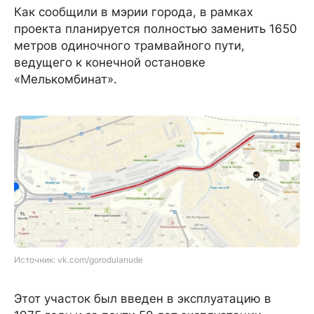
Как сообщили в мэрии города, в рамках
проекта планируется полностью заменить 1650
метров одиночного трамвайного пути,
ведущего к конечной остановке
«Мелькомбинат».
Источник: vk.com/gorodulanude
Этот участок был введен в эксплуатацию в