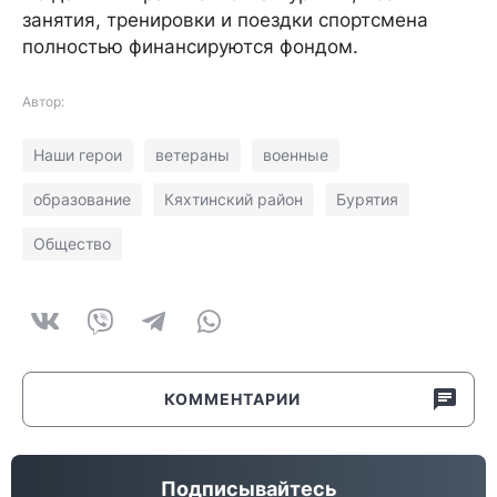
занятия, тренировки и поездки спортсмена
полностью финансируются фондом.
Автор:
Наши герои
ветераны
военные
образование
Кяхтинский район
Бурятия
Общество
КОММЕНТАРИИ
Подписывайтесь