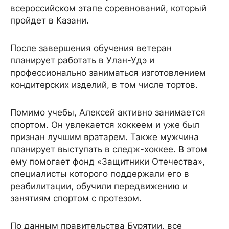
всероссийском этапе соревнований, который
пройдет в Казани.
После завершения обучения ветеран
планирует работать в Улан-Удэ и
профессионально заниматься изготовлением
кондитерских изделий, в том числе тортов.
Помимо учебы, Алексей активно занимается
спортом. Он увлекается хоккеем и уже был
признан лучшим вратарем. Также мужчина
планирует выступать в следж-хоккее. В этом
ему помогает фонд «Защитники Отечества»,
специалисты которого поддержали его в
реабилитации, обучили передвижению и
занятиям спортом с протезом.
По данным правительства Бурятии, все