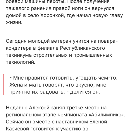
боевой машины пехоты. После получения
тяжелого ранения правой ноги он вернулся
домой в село Хоронхой, где начал новую главу
жизни.
Сегодня молодой ветеран учится на повара-
кондитера в филиале Республиканского
техникума строительных и промышленных
технологий.
- Мне нравится готовить, угощать чем-то.
Жена и мать говорят, что вкусно, мне
приятно их радовать, - делится он.
Недавно Алексей занял третье место на
региональном этапе чемпионата «Абилимпикс».
Сейчас он вместе с наставником Еленой
Казиевой готовится к участию во