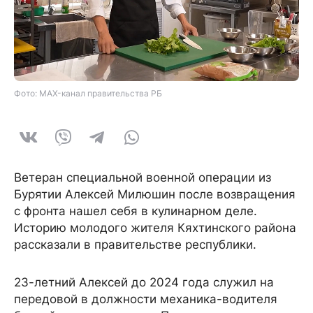
Фото: MAX-канал правительства РБ
Ветеран специальной военной операции из
Бурятии Алексей Милюшин после возвращения
с фронта нашел себя в кулинарном деле.
Историю молодого жителя Кяхтинского района
рассказали в правительстве республики.
23-летний Алексей до 2024 года служил на
передовой в должности механика-водителя