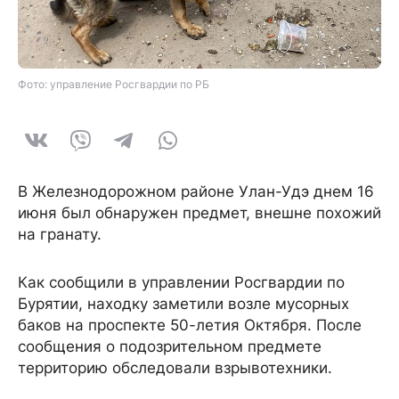
Фото: управление Росгвардии по РБ
В Железнодорожном районе Улан-Удэ днем 16
июня был обнаружен предмет, внешне похожий
на гранату.
Как сообщили в управлении Росгвардии по
Бурятии, находку заметили возле мусорных
баков на проспекте 50-летия Октября. После
сообщения о подозрительном предмете
территорию обследовали взрывотехники.