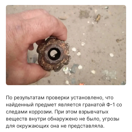
По результатам проверки установлено, что
найденный предмет является гранатой Ф-1 со
следами коррозии. При этом взрывчатых
веществ внутри обнаружено не было, угрозы
для окружающих она не представляла.