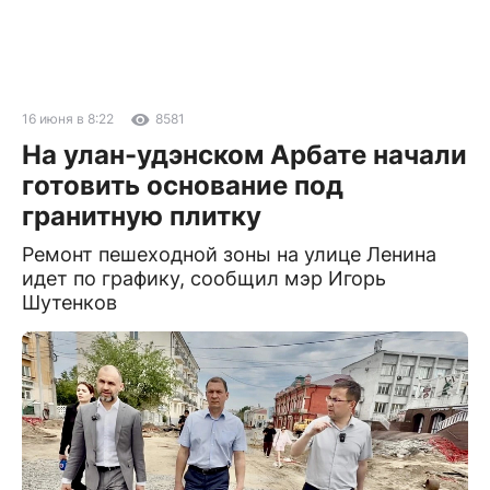
16 июня в 8:22
8581
На улан-удэнском Арбате начали
готовить основание под
гранитную плитку
Ремонт пешеходной зоны на улице Ленина
идет по графику, сообщил мэр Игорь
Шутенков