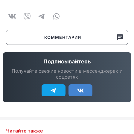
КОММЕНТАРИИ
Подписывайтесь
Получайте свежие новости в мессенджерах и
соцсетях
Читайте также