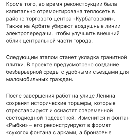
Кроме того, во время реконструкции была
капитально отремонтирована теплосеть в
районе торгового центра «Курбатовский».
Также на Арбате убирают воздушные линии
электропередачи, чтобы улучшить внешний
облик центральной части города.
Следующим этапом станет укладка гранитной
плитки. В проекте предусмотрено создание
безбарьерной среды с удобными съездами для
маломобильных граждан.
После завершения работ на улице Ленина
сохранят исторические торшеры, которые
отреставрируют и оснастят современной
светодиодной подсветкой. Изменится и фонтан
«Рыбки» – его реконструируют в формат
«сухого» фонтана с арками, а бронзовые