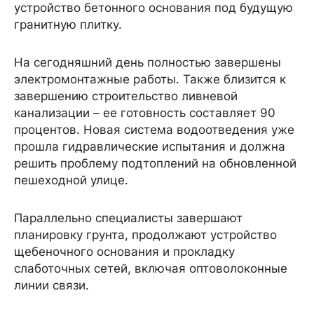
устройство бетонного основания под будущую
гранитную плитку.
На сегодняшний день полностью завершены
электромонтажные работы. Также близится к
завершению строительство ливневой
канализации – ее готовность составляет 90
процентов. Новая система водоотведения уже
прошла гидравлические испытания и должна
решить проблему подтоплений на обновленной
пешеходной улице.
Параллельно специалисты завершают
планировку грунта, продолжают устройство
щебеночного основания и прокладку
слаботочных сетей, включая оптоволоконные
линии связи.