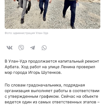
Фото: администрация Улан-Удэ
В Улан-Удэ продолжается капитальный ремонт
Арбата. Ход работ на улице Ленина проверил
мэр города Игорь Шутенков.
По словам градоначальника, подрядная
организация выполняет работы в соответствии
с утвержденным графиком. Сейчас на объекте
ведется один из самых ответственных этапов –