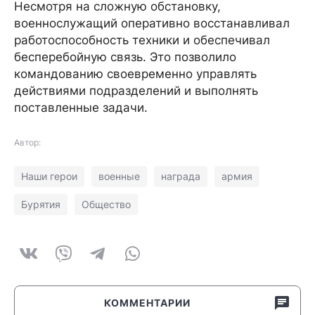
Несмотря на сложную обстановку,
военнослужащий оперативно восстанавливал
работоспособность техники и обеспечивал
бесперебойную связь. Это позволило
командованию своевременно управлять
действиями подразделений и выполнять
поставленные задачи.
Автор:
Наши герои
военные
награда
армия
Бурятия
Общество
КОММЕНТАРИИ