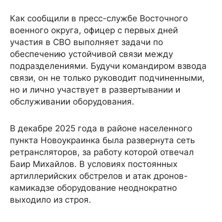
Как сообщили в пресс-службе Восточного
военного округа, офицер с первых дней
участия в СВО выполняет задачи по
обеспечению устойчивой связи между
подразделениями. Будучи командиром взвода
связи, он не только руководит подчиненными,
но и лично участвует в развертывании и
обслуживании оборудования.
В декабре 2025 года в районе населенного
пункта Новоукраинка была развернута сеть
ретрансляторов, за работу которой отвечал
Баир Михайлов. В условиях постоянных
артиллерийских обстрелов и атак дронов-
камикадзе оборудование неоднократно
выходило из строя.