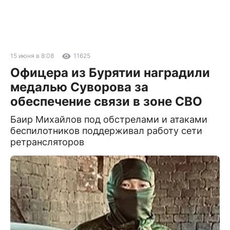
15 июня в 8:08
11625
Офицера из Бурятии наградили
медалью Суворова за
обеспечение связи в зоне СВО
Баир Михайлов под обстрелами и атаками
беспилотников поддерживал работу сети
ретрансляторов