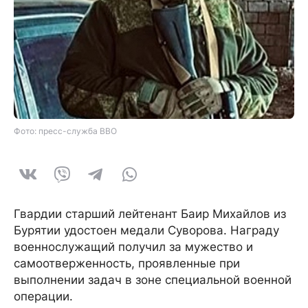
Фото: пресс-служба ВВО
Гвардии старший лейтенант Баир Михайлов из
Бурятии удостоен медали Суворова. Награду
военнослужащий получил за мужество и
самоотверженность, проявленные при
выполнении задач в зоне специальной военной
операции.