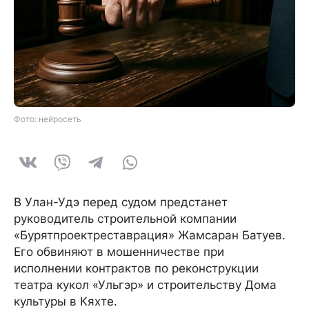
Фото: нейросеть
В Улан-Удэ перед судом предстанет
руководитель строительной компании
«Бурятпроектреставрация» Жамсаран Батуев.
Его обвиняют в мошенничестве при
исполнении контрактов по реконструкции
театра кукол «Ульгэр» и строительству Дома
культуры в Кяхте.