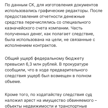
По данным СК, для изготовления документов
использовались графические редакторы. После
предоставления отчетности денежные
средства перечислялись со специального
казначейского счета компании. Часть
полученных денег, как полагает следствие,
была использована на цели, не связанные с
исполнением контрактов.
Общий ущерб федеральному бюджету
превысил 6,3 млн рублей. В прокуратуре
сообщили, что в ходе предварительного
следствия ущерб был возмещен в полном
объеме.
Кроме того, по ходатайству следствия суд
наложил арест на имущество обвиняемого –
объекты недвижимости и транспортные