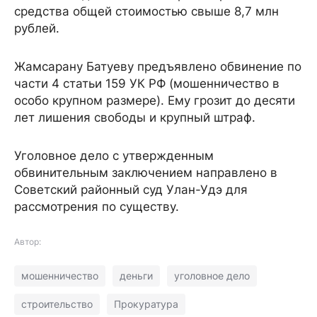
средства общей стоимостью свыше 8,7 млн
рублей.
Жамсарану Батуеву предъявлено обвинение по
части 4 статьи 159 УК РФ (мошенничество в
особо крупном размере). Ему грозит до десяти
лет лишения свободы и крупный штраф.
Уголовное дело с утвержденным
обвинительным заключением направлено в
Советский районный суд Улан-Удэ для
рассмотрения по существу.
Автор:
мошенничество
деньги
уголовное дело
строительство
Прокуратура