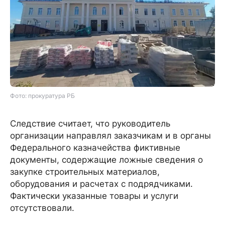
Фото: прокуратура РБ
Следствие считает, что руководитель
организации направлял заказчикам и в органы
Федерального казначейства фиктивные
документы, содержащие ложные сведения о
закупке строительных материалов,
оборудования и расчетах с подрядчиками.
Фактически указанные товары и услуги
отсутствовали.