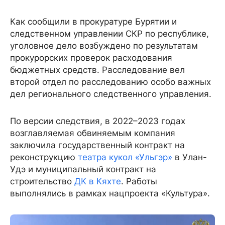
Как сообщили в прокуратуре Бурятии и
следственном управлении СКР по республике,
уголовное дело возбуждено по результатам
прокурорских проверок расходования
бюджетных средств. Расследование вел
второй отдел по расследованию особо важных
дел регионального следственного управления.
По версии следствия, в 2022–2023 годах
возглавляемая обвиняемым компания
заключила государственный контракт на
реконструкцию
театра кукол «Ульгэр»
в Улан-
Удэ и муниципальный контракт на
строительство
ДК в Кяхте
. Работы
выполнялись в рамках нацпроекта «Культура».