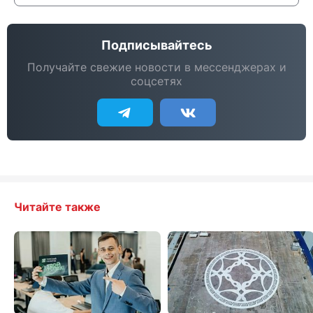
Подписывайтесь
Получайте свежие новости в мессенджерах и
соцсетях
Читайте также