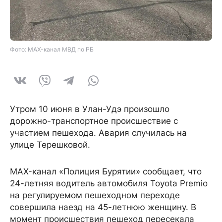
Фото: MAX-канал МВД по РБ
Утром 10 июня в Улан-Удэ произошло
дорожно-транспортное происшествие с
участием пешехода. Авария случилась на
улице Терешковой.
MAX-канал «Полиция Бурятии» сообщает, что
24-летняя водитель автомобиля Toyota Premio
на регулируемом пешеходном переходе
совершила наезд на 45-летнюю женщину. В
момент происшествия пешеход пересекала