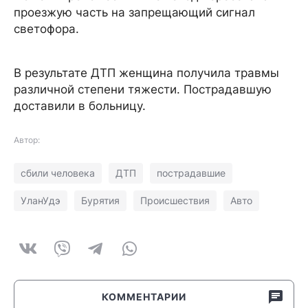
проезжую часть на запрещающий сигнал
светофора.
В результате ДТП женщина получила травмы
различной степени тяжести. Пострадавшую
доставили в больницу.
Автор:
сбили человека
ДТП
пострадавшие
УланУдэ
Бурятия
Происшествия
Авто
КОММЕНТАРИИ