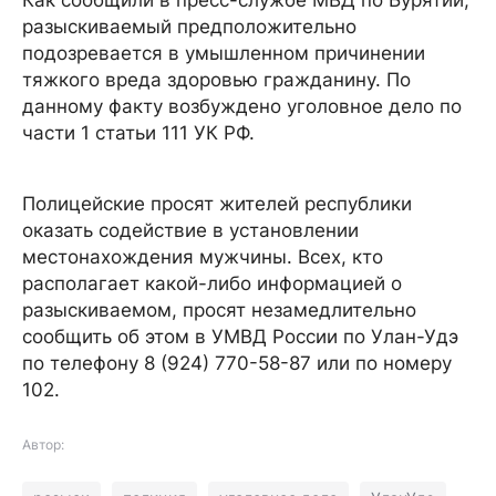
разыскиваемый предположительно
подозревается в умышленном причинении
тяжкого вреда здоровью гражданину. По
данному факту возбуждено уголовное дело по
части 1 статьи 111 УК РФ.
Полицейские просят жителей республики
оказать содействие в установлении
местонахождения мужчины. Всех, кто
располагает какой-либо информацией о
разыскиваемом, просят незамедлительно
сообщить об этом в УМВД России по Улан-Удэ
по телефону 8 (924) 770-58-87 или по номеру
102.
Автор: