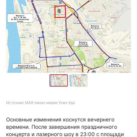
Источник: MAX-канал мэрии Улан-Удэ
Основные изменения коснутся вечернего
времени. После завершения праздничного
концерта и лазерного шоу в 23:00 с площади