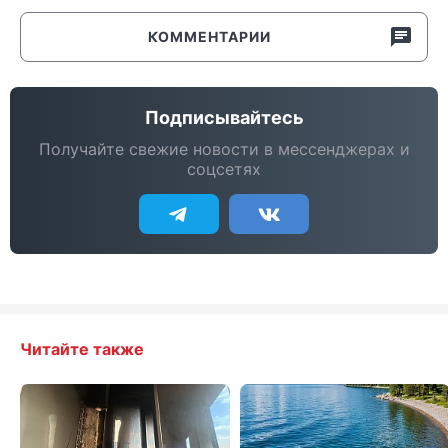
КОММЕНТАРИИ
Подписывайтесь
Получайте свежие новости в мессенджерах и
соцсетях
Читайте также