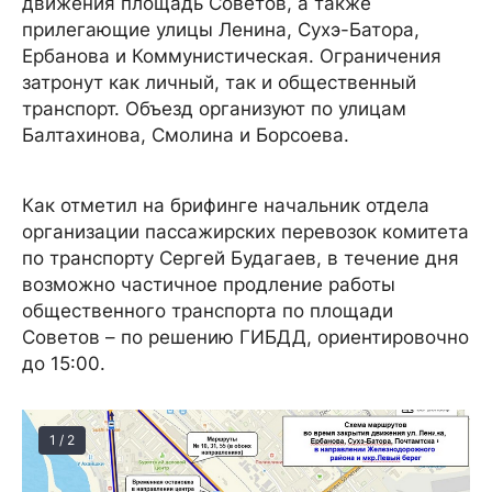
движения площадь Советов, а также
прилегающие улицы Ленина, Сухэ-Батора,
Ербанова и Коммунистическая. Ограничения
затронут как личный, так и общественный
транспорт. Объезд организуют по улицам
Балтахинова, Смолина и Борсоева.
Как отметил на брифинге начальник отдела
организации пассажирских перевозок комитета
по транспорту Сергей Будагаев, в течение дня
возможно частичное продление работы
общественного транспорта по площади
Советов – по решению ГИБДД, ориентировочно
до 15:00.
1 / 2