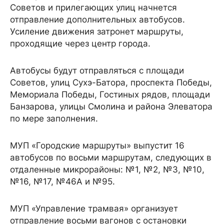
Советов и прилегающих улиц начнется
отправление дополнительных автобусов.
Усиление движения затронет маршруты,
проходящие через центр города.
Автобусы будут отправляться с площади
Советов, улиц Сухэ-Батора, проспекта Победы,
Мемориала Победы, Гостиных рядов, площади
Банзарова, улицы Смолина и района Элеватора
по мере заполнения.
МУП «Городские маршруты» выпустит 16
автобусов по восьми маршрутам, следующих в
отдаленные микрорайоны: №1, №2, №3, №10,
№16, №17, №46А и №95.
МУП «Управление трамвая» организует
отправление восьми вагонов с остановки