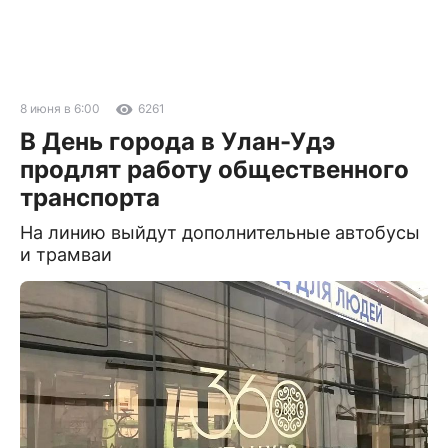
8 июня в 6:00
6261
В День города в Улан-Удэ
продлят работу общественного
транспорта
На линию выйдут дополнительные автобусы
и трамваи