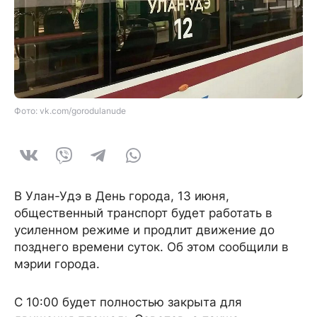
Фото: vk.com/gorodulanude
В Улан-Удэ в День города, 13 июня,
общественный транспорт будет работать в
усиленном режиме и продлит движение до
позднего времени суток. Об этом сообщили в
мэрии города.
С 10:00 будет полностью закрыта для