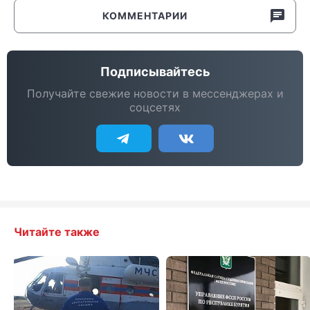
КОММЕНТАРИИ
Подписывайтесь
Получайте свежие новости в мессенджерах и
соцсетях
Читайте также