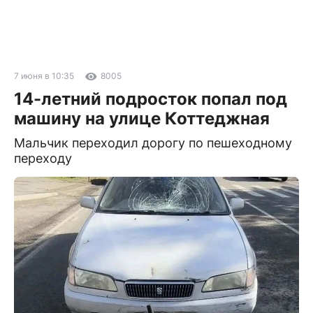
7 июня в 10:35
8005
14-летний подросток попал под
машину на улице Коттеджная
Мальчик переходил дорогу по пешеходному
переходу