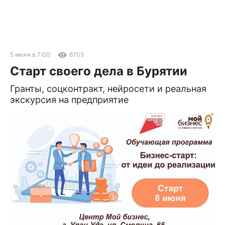
5 июня в 7:00
6705
Старт своего дела в Бурятии
Гранты, соцконтракт, нейросети и реальная
экскурсия на предприятие