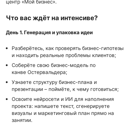
центр «Мой бизнес».
Что вас ждёт на интенсиве?
День 1. Генерация и упаковка идеи
Разберётесь, как проверять бизнес-гипотезы
и находить реальные проблемы клиентов;
Соберёте свою бизнес-модель по
канве Остервальдера;
Узнаете структуру бизнес-плана и
презентации – поймёте, к чему готовиться;
Освоите нейросети и ИИ для наполнения
проекта: напишете текст, сгенерируете
визуалы и маркетинговый план прямо на
занятии.