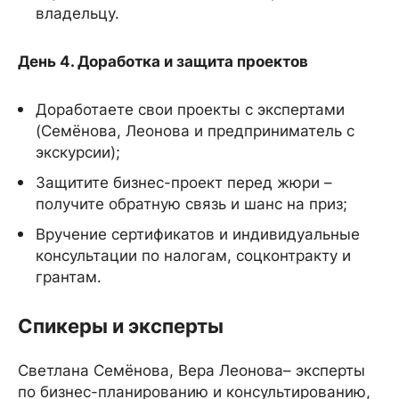
владельцу.
День 4. Доработка и защита проектов
Доработаете свои проекты с экспертами
(Семёнова, Леонова и предприниматель с
экскурсии);
Защитите бизнес-проект перед жюри –
получите обратную связь и шанс на приз;
Вручение сертификатов и индивидуальные
консультации по налогам, соцконтракту и
грантам.
Спикеры и эксперты
Светлана Семёнова, Вера Леонова– эксперты
по бизнес-планированию и консультированию,