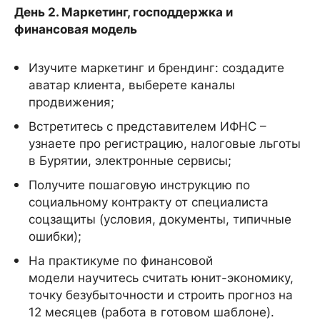
День 2. Маркетинг, господдержка и
финансовая модель
Изучите маркетинг и брендинг: создадите
аватар клиента, выберете каналы
продвижения;
Встретитесь с представителем ИФНС –
узнаете про регистрацию, налоговые льготы
в Бурятии, электронные сервисы;
Получите пошаговую инструкцию по
социальному контракту от специалиста
соцзащиты (условия, документы, типичные
ошибки);
На практикуме по финансовой
модели научитесь считать юнит-экономику,
точку безубыточности и строить прогноз на
12 месяцев (работа в готовом шаблоне).