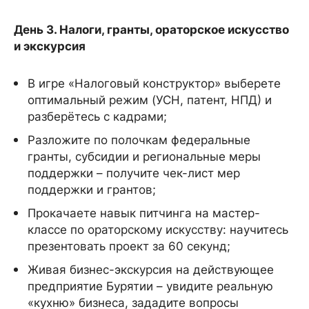
День 3. Налоги, гранты, ораторское искусство
и экскурсия
В игре «Налоговый конструктор» выберете
оптимальный режим (УСН, патент, НПД) и
разберётесь с кадрами;
Разложите по полочкам федеральные
гранты, субсидии и региональные меры
поддержки – получите чек-лист мер
поддержки и грантов;
Прокачаете навык питчинга на мастер-
классе по ораторскому искусству: научитесь
презентовать проект за 60 секунд;
Живая бизнес-экскурсия на действующее
предприятие Бурятии – увидите реальную
«кухню» бизнеса, зададите вопросы