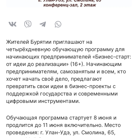
Жителей Бурятии приглашают на
четырёхдневную обучающую программу для
начинающих предпринимателей «Бизнес-старт:
от идеи до реализации» (16+). Начинающим
предпринимателям, самозанятым и всем, кто
хочет начать своё дело, предлагают
превратить свои идеи в бизнес-проекты с
поддержкой государства и современными
цифровыми инструментами.
Обучающая программа стартует 8 июня и
продлится до 11 июня включительно. Место
проведения: г. Улан-Удэ, ул. Смолина, 65,