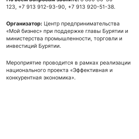
123, +7 913 912-93-90, +7 913 920-51-38.
Организатор:
Центр предпринимательства
«Мой бизнес» при поддержке главы Бурятии и
министерства промышленности, торговли и
инвестиций Бурятии.
Мероприятие проводится в рамках реализации
национального проекта «Эффективная и
конкурентная экономика».