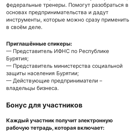
федеральные тренеры. Помогут разобраться в
основах предпринимательства и дадут
инструменты, которые можно сразу применить
в своём деле.
Приглашённые спикеры:
— Представитель ИФНС по Республике
Бурятия;
— Представитель министерства социальной
защиты населения Бурятии;
— Действующие предприниматели –
владельцы бизнеса.
Бонус для участников
Каждый участник получит электронную
рабочую тетрадь, которая включает: