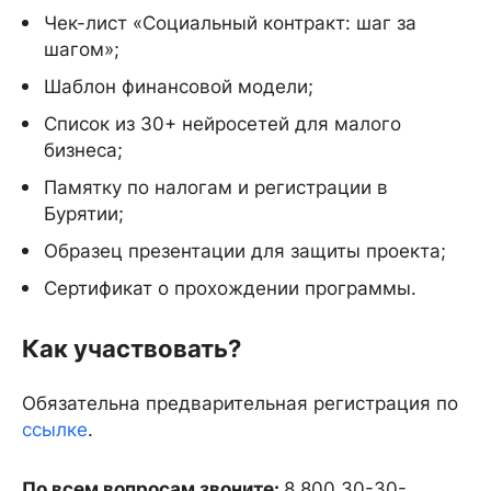
Чек-лист «Социальный контракт: шаг за
шагом»;
Шаблон финансовой модели;
Список из 30+ нейросетей для малого
бизнеса;
Памятку по налогам и регистрации в
Бурятии;
Образец презентации для защиты проекта;
Сертификат о прохождении программы.
Как участвовать?
Обязательна предварительная регистрация по
ссылке
.
По всем вопросам звоните:
8 800 30-30-