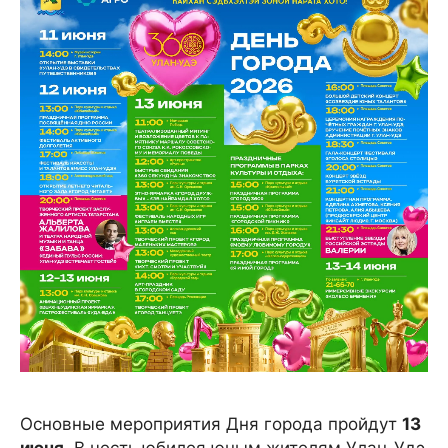
Основные мероприятия Дня города пройдут
13