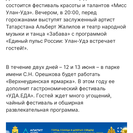
состоится фестиваль красоты и талантов «Мисс
Улан-Удэ». Вечером, в 20:00, перед
горожанами выступят заслуженный артист
Татарстана Альберт Жалилов и театр народной
музыки и танца «Забава» с программой
«Единый пульс России: Улан-Удэ встречает
гостей!».
В течение двух дней – 12 и 13 июня – в парке
имени С.Н. Орешкова будет работать
«Верхнеудинская ярмарка». В этом году ее
дополнит гастрономический фестиваль
«УДА.ЕДА». Гостей ждет много угощений,
чайный фестиваль и обширная
развлекательная программа.