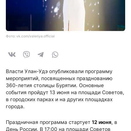
Фото: vk.com/valeriya.official
Власти Улан-Удэ опубликовали программу
мероприятий, посвященных празднованию
360-летия столицы Бурятии. Основные
события пройдут 13 июня на площади Советов,
в городских парках и на других площадках
города.
Праздничная программа стартует
12 июня
, в
День России. В 17:00 на площади Советов