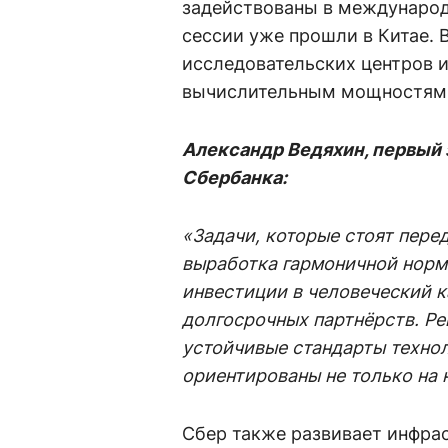
задействованы в международ
сессии уже прошли в Китае. 
исследовательских центров 
вычислительным мощностям
Александр Ведяхин, первый
Сбербанка:
«Задачи, которые стоят пере
выработка гармоничной норм
инвестиции в человеческий к
долгосрочных партнёрств. Ре
устойчивые стандарты технол
ориентированы не только на 
Сбер также развивает инфрас