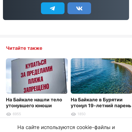
Читайте также
На Байкале нашли тело
На Байкале в Бурятии
утонувшего юноши
утонул 19-летний парень
6955
1850
На сайте используются cookie-файлы и