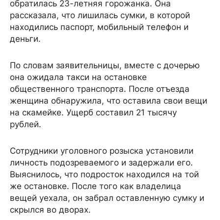
обратилась 23-летняя горожанка. Она
рассказала, что лишилась сумки, в которой
находились паспорт, мобильный телефон и
деньги.
По словам заявительницы, вместе с дочерью
она ожидала такси на остановке
общественного транспорта. После отъезда
женщина обнаружила, что оставила свои вещи
на скамейке. Ущерб составил 21 тысячу
рублей.
Сотрудники уголовного розыска установили
личность подозреваемого и задержали его.
Выяснилось, что подросток находился на той
же остановке. После того как владелица
вещей уехала, он забрал оставленную сумку и
скрылся во дворах.