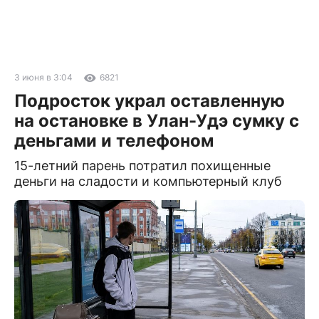
3 июня в 3:04
6821
Подросток украл оставленную
на остановке в Улан-Удэ сумку с
деньгами и телефоном
15-летний парень потратил похищенные
деньги на сладости и компьютерный клуб