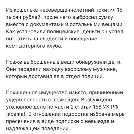
Из кошелька несовершеннолетний похитил 15
тысяч рублей, после чего выбросил сумку
вместе с документами и остальными вещами.
Как установили полицейские, деньги он успел
потратить на сладости и посещение
компьютерного клуба.
Позже выброшенные вещи обнаружили дети.
Они передали находку взрослому мужчине,
который доставил ее в отдел полиции.
Похищенное имущество изъято, причиненный
ущерб полностью возмещен. Возбуждено
уголовное дело по части 2 статьи 158 УК РФ
(кража). В отношении подростка избрана мера
пресечения в виде подписки о невыезде и
надлежащем поведении.