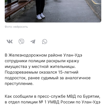
Фото: нейросеть
В Железнодорожном районе Улан-Удэ
сотрудники полиции раскрыли кражу
имущества у местной жительницы.
Подозреваемым оказался 15-летний
подросток, ранее судимый за аналогичное
преступление.
Как сообщили в пресс-службе МВД по Бурятии,
в отдел полиции № 1 УМВД России по Улан-Удэ