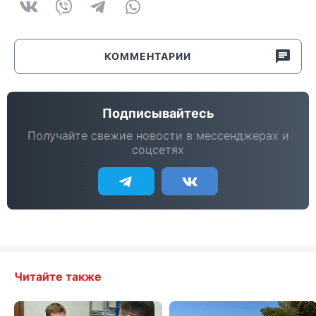
КОММЕНТАРИИ
Подписывайтесь
Получайте свежие новости в мессенджерах и
соцсетях
Читайте также