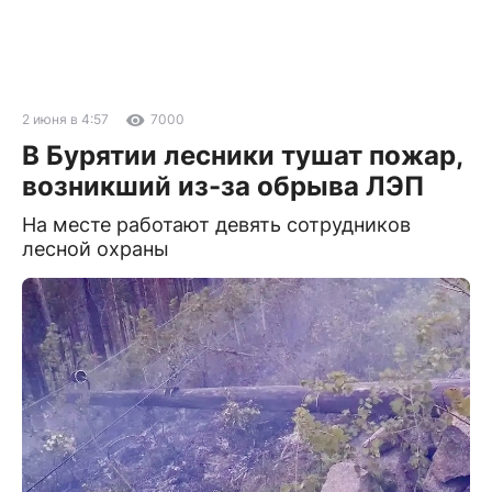
2 июня в 4:57
7000
В Бурятии лесники тушат пожар,
возникший из-за обрыва ЛЭП
На месте работают девять сотрудников
лесной охраны