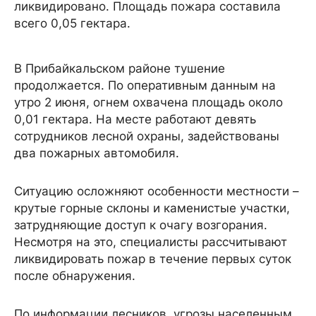
ликвидировано. Площадь пожара составила
всего 0,05 гектара.
В Прибайкальском районе тушение
продолжается. По оперативным данным на
утро 2 июня, огнем охвачена площадь около
0,01 гектара. На месте работают девять
сотрудников лесной охраны, задействованы
два пожарных автомобиля.
Ситуацию осложняют особенности местности –
крутые горные склоны и каменистые участки,
затрудняющие доступ к очагу возгорания.
Несмотря на это, специалисты рассчитывают
ликвидировать пожар в течение первых суток
после обнаружения.
По информации лесников, угрозы населенным