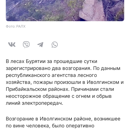
Фото: РАЛХ
В лесах Бурятии за прошедшие сутки
зарегистрировано два возгорания. По данным
республиканского агентства лесного
хозяйства, пожары произошли в Иволгинском и
Прибайкальском районах. Причинами стали
неосторожное обращение с огнем и обрыв
линий электропередач.
Возгорание в Иволгинском районе, возникшее
по вине человека, было оперативно