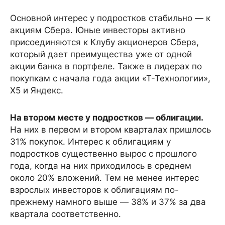
Основной интерес у подростков стабильно — к
акциям Сбера. Юные инвесторы активно
присоединяются к Клубу акционеров Сбера,
который дает преимущества уже от одной
акции банка в портфеле. Также в лидерах по
покупкам с начала года акции «Т-Технологии»,
X5 и Яндекс.
На втором месте у подростков — облигации.
На них в первом и втором кварталах пришлось
31% покупок. Интерес к облигациям у
подростков существенно вырос с прошлого
года, когда на них приходилось в среднем
около 20% вложений. Тем не менее интерес
взрослых инвесторов к облигациям по-
прежнему намного выше — 38% и 37% за два
квартала соответственно.