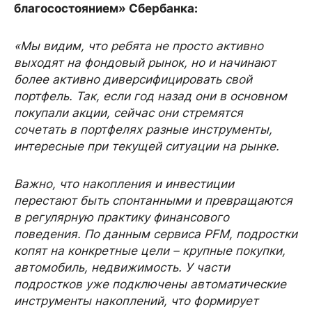
благосостоянием» Сбербанка:
«Мы видим, что ребята не просто активно
выходят на фондовый рынок, но и начинают
более активно диверсифицировать свой
портфель. Так, если год назад они в основном
покупали акции, сейчас они стремятся
сочетать в портфелях разные инструменты,
интересные при текущей ситуации на рынке.
Важно, что накопления и инвестиции
перестают быть спонтанными и превращаются
в регулярную практику финансового
поведения. По данным сервиса
PFM
, подростки
копят на конкретные цели – крупные покупки,
автомобиль, недвижимость. У части
подростков уже подключены автоматические
инструменты накоплений, что формирует