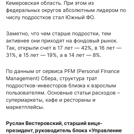
Кемеровская область. При этом из
федеральных округов абсолютным лидером по
числу подростков стал Южный ФО.
Заметно, что чем старше подростки, тем
активнее они приходят на фондовый рынок.
Так, открыли счет в 17 лет — 42%, в 16 лет —
31%, в 15 лет — 19%, а в 14 лет — 8%.
По данным от сервиса PFM (Personal Finance
Management) Сбера, структура трат
подростков-инвесторов близка к взрослым
пользователям. Основные статьи расходов –
супермаркеты, кафе и рестораны и
маркетплейсы.
Руслан Вестеровский, старший вице-
президент, руководитель блока «Управление