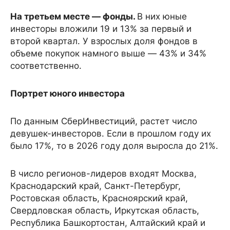
На третьем месте — фонды.
В них юные
инвесторы вложили 19 и 13% за первый и
второй квартал. У взрослых доля фондов в
объеме покупок намного выше — 43% и 34%
соответственно.
Портрет юного инвестора
По данным СберИнвестиций, растет число
девушек-инвесторов. Если в прошлом году их
было 17%, то в 2026 году доля выросла до 21%.
В число регионов-лидеров входят Москва,
Краснодарский край, Санкт-Петербург,
Ростовская область, Красноярский край,
Свердловская область, Иркутская область,
Республика Башкортостан, Алтайский край и