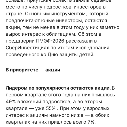
больше. Иркутская область заняла седьмое
место по числу подростков-инвесторов в
стране. Основным инструментом, который
предпочитают юные инвесторы, остаются
акции, тем не менее в этом году у них заметно
вырос интерес к облигациям. Об этом в
преддверии ПМЭФ-2026 рассказали в
СберИнвестициях по итогам исследования,
проведенного ко Дню защиты детей.
В приоритете — акции
Лидером по популярности остаются акции.
В
первом квартале этого года на них пришлось
49% вложений подростков, а во втором
квартале — уже 55% . При этом у взрослых
интерес к акциям намного ниже — в обоих
кварталах на них пришлось всего 7%.