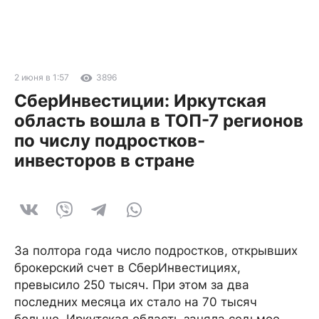
2 июня в 1:57
3896
СберИнвестиции: Иркутская
область вошла в ТОП-7 регионов
по числу подростков-
инвесторов в стране
За полтора года число подростков, открывших
брокерский счет в СберИнвестициях,
превысило 250 тысяч. При этом за два
последних месяца их стало на 70 тысяч