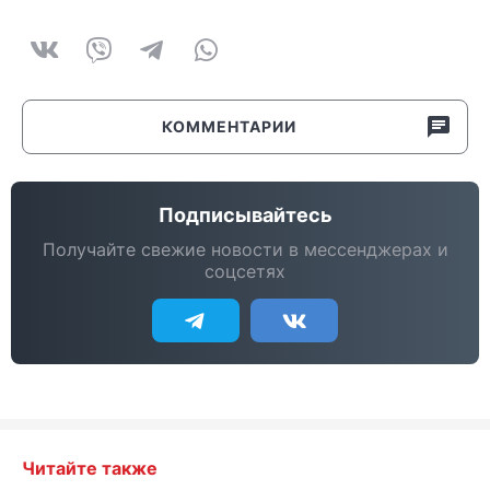
КОММЕНТАРИИ
Подписывайтесь
Получайте свежие новости в мессенджерах и
соцсетях
Читайте также