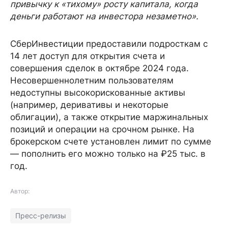
привычку к «тихому» росту капитала, когда
деньги работают на инвестора незаметно».
СберИнвестиции предоставили подросткам с
14 лет доступ для открытия счета и
совершения сделок в октябре 2024 года.
Несовершеннолетним пользователям
недоступны высокорискованные активы
(например, деривативы и некоторые
облигации), а также открытие маржинальных
позиций и операции на срочном рынке. На
брокерском счете установлен лимит по сумме
— пополнить его можно только на ₽25 тыс. в
год.
Автор:
Пресс-релизы