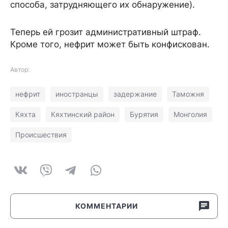
способа, затрудняющего их обнаружение).
Теперь ей грозит административный штраф.
Кроме того, нефрит может быть конфискован.
Автор:
нефрит
иностранцы
задержание
Таможня
Кяхта
Кяхтинский район
Бурятия
Монголия
Происшествия
КОММЕНТАРИИ