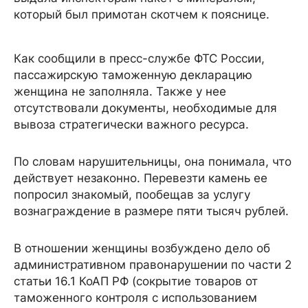
который был примотан скотчем к пояснице.
Как сообщили в пресс-службе ФТС России,
пассажирскую таможенную декларацию
женщина не заполняла. Также у нее
отсутствовали документы, необходимые для
вывоза стратегически важного ресурса.
По словам нарушительницы, она понимала, что
действует незаконно. Перевезти камень ее
попросил знакомый, пообещав за услугу
вознаграждение в размере пяти тысяч рублей.
В отношении женщины возбуждено дело об
административном правонарушении по части 2
статьи 16.1 КоАП РФ (сокрытие товаров от
таможенного контроля с использованием