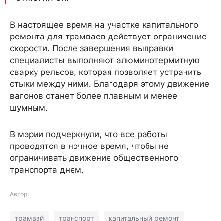
В настоящее время на участке капитального
ремонта для трамваев действует ограничение
скорости. После завершения выправки
специалисты выполняют алюминотермитную
сварку рельсов, которая позволяет устранить
стыки между ними. Благодаря этому движение
вагонов станет более плавным и менее
шумным.
В мэрии подчеркнули, что все работы
проводятся в ночное время, чтобы не
ограничивать движение общественного
транспорта днем.
Автор:
трамвай
транспорт
капитальный ремонт