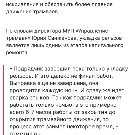
искривления и обеспечить более плавное
движение трамваев.
По словам директора МУП «Управление
трамвая» Юрия Санжанова, укладка рельсов
является лишь одним из этапов капитального
ремонта.
- Подрядчик завершил пока только укладку
рельсов. И это далеко не финал работ.
Выправка еще не завершена, она
проводится каждую ночь. И сразу же идет
сварка стыков. Так как подрядчик может
работать только ночью, а это примерно
всего 6-7 часов работы от закрытия до
открытия трамвайного движения, то
процесс этот займет некоторое время, -
отметил он.