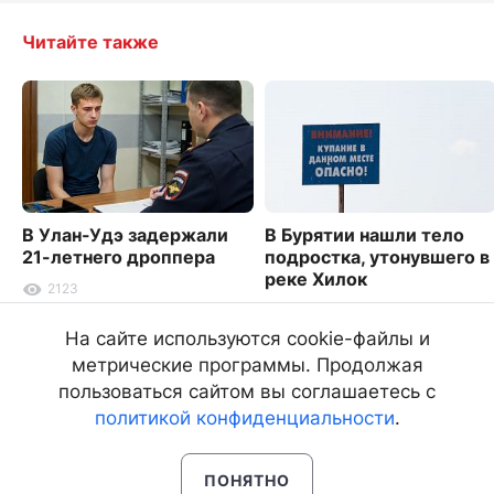
Читайте также
В Улан-Удэ задержали
В Бурятии нашли тело
21-летнего дроппера
подростка, утонувшего в
реке Хилок
2123
5277
На сайте используются cookie-файлы и
метрические программы. Продолжая
пользоваться сайтом вы соглашаетесь с
политикой конфиденциальности
.
ПОНЯТНО