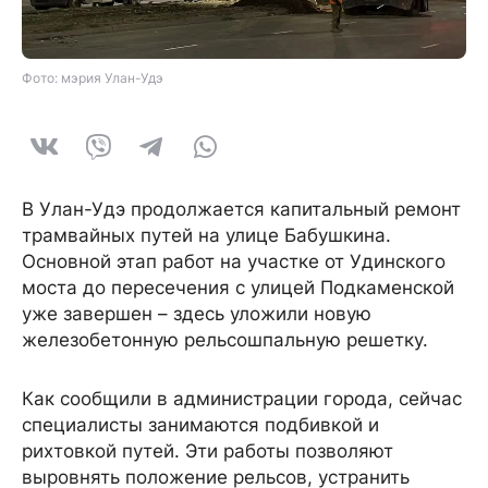
Фото: мэрия Улан-Удэ
В Улан-Удэ продолжается капитальный ремонт
трамвайных путей на улице Бабушкина.
Основной этап работ на участке от Удинского
моста до пересечения с улицей Подкаменской
уже завершен – здесь уложили новую
железобетонную рельсошпальную решетку.
Как сообщили в администрации города, сейчас
специалисты занимаются подбивкой и
рихтовкой путей. Эти работы позволяют
выровнять положение рельсов, устранить