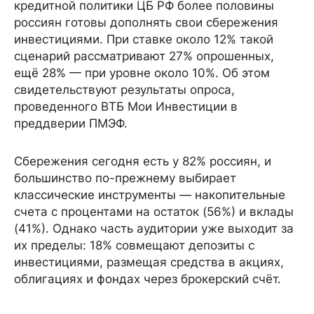
кредитной политики ЦБ РФ более половины
россиян готовы дополнять свои сбережения
инвестициями. При ставке около 12% такой
сценарий рассматривают 27% опрошенных,
ещё 28% — при уровне около 10%. Об этом
свидетельствуют результаты опроса,
проведенного ВТБ Мои Инвестиции в
преддверии ПМЭФ.
Сбережения сегодня есть у 82% россиян, и
большинство по-прежнему выбирает
классические инструменты — накопительные
счета с процентами на остаток (56%) и вклады
(41%). Однако часть аудитории уже выходит за
их пределы: 18% совмещают депозиты с
инвестициями, размещая средства в акциях,
облигациях и фондах через брокерский счёт.