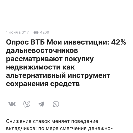
1 июня в 3:17
4209
Опрос ВТБ Мои инвестиции: 42%
дальневосточников
рассматривают покупку
недвижимости как
альтернативный инструмент
сохранения средств
Снижение ставок меняет поведение
вкладчиков: по мере смягчения денежно-