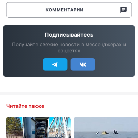
КОММЕНТАРИИ
Подписывайтесь
Получайте свежие новости в мессенджерах и
соцсетях
Читайте также