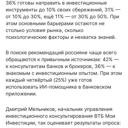
36% готовы направить в инвестиционные
инструменты до 10% своих сбережений, 31% —
от 10% до 30%, ещё 11% — от 30% до 50%. При
этом основными барьерами остаются не
столько условия рынка, сколько
психологические факторы и нехватка знаний.
В поиске рекомендаций россияне чаще всего
обращаются к привычным источникам: 42% —
к консультантам банков и брокеров, 36% — к
знакомым с инвестиционным опытом. При этом
каждый четвёртый (25%) уже готов
использовать ИИ-помощника в банковском
приложении.
Дмитрий Мельников, начальник управления
инвестиционного консультирования ВТБ Мои
Инвестиции, так оценивает результаты опроса: