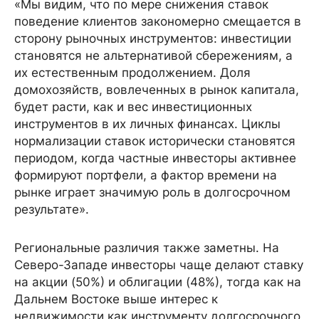
«Мы видим, что по мере снижения ставок
поведение клиентов закономерно смещается в
сторону рыночных инструментов: инвестиции
становятся не альтернативой сбережениям, а
их естественным продолжением. Доля
домохозяйств, вовлеченных в рынок капитала,
будет расти, как и вес инвестиционных
инструментов в их личных финансах. Циклы
нормализации ставок исторически становятся
периодом, когда частные инвесторы активнее
формируют портфели, а фактор времени на
рынке играет значимую роль в долгосрочном
результате».
Региональные различия также заметны. На
Северо-Западе инвесторы чаще делают ставку
на акции (50%) и облигации (48%), тогда как на
Дальнем Востоке выше интерес к
недвижимости как инструменту долгосрочного