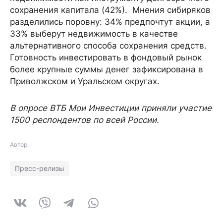
сохранения капитала (42%). Мнения сибиряков
разделились поровну: 34% предпочтут акции, а
33% выберут недвижимость в качестве
альтернативного способа сохранения средств.
Готовность инвестировать в фондовый рынок
более крупные суммы денег зафиксирована в
Приволжском и Уральском округах.
В опросе ВТБ Мои Инвестиции приняли участие
1500 респондентов по всей России.
Автор:
Пресс-релизы