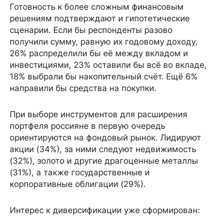
Готовность к более сложным финансовым
решениям подтверждают и гипотетические
сценарии. Если бы респонденты разово
получили сумму, равную их годовому доходу,
26% распределили бы её между вкладом и
инвестициями, 23% оставили бы всё во вкладе,
18% выбрали бы накопительный счёт. Ещё 6%
направили бы средства на покупки.
При выборе инструментов для расширения
портфеля россияне в первую очередь
ориентируются на фондовый рынок. Лидируют
акции (34%), за ними следуют недвижимость
(32%), золото и другие драгоценные металлы
(31%), а также государственные и
корпоративные облигации (29%).
Интерес к диверсификации уже сформирован: