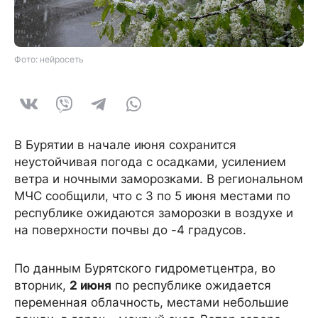
Фото: нейросеть
В Бурятии в начале июня сохранится
неустойчивая погода с осадками, усилением
ветра и ночными заморозками. В региональном
МЧС сообщили, что с 3 по 5 июня местами по
республике ожидаются заморозки в воздухе и
на поверхности почвы до -4 градусов.
По данным Бурятского гидрометцентра, во
вторник,
2 июня
по республике ожидается
переменная облачность, местами небольшие