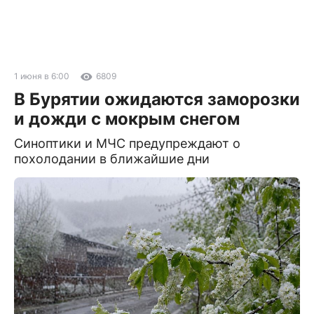
1 июня в 6:00
6809
В Бурятии ожидаются заморозки
и дожди с мокрым снегом
Синоптики и МЧС предупреждают о
похолодании в ближайшие дни