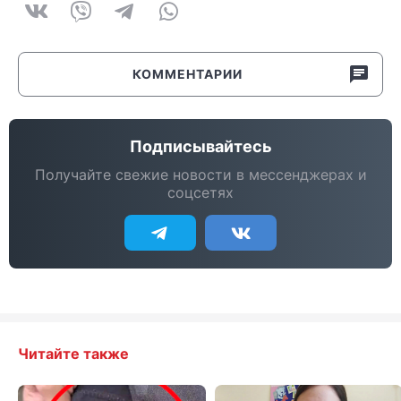
КОММЕНТАРИИ
Подписывайтесь
Получайте свежие новости в мессенджерах и
соцсетях
Читайте также