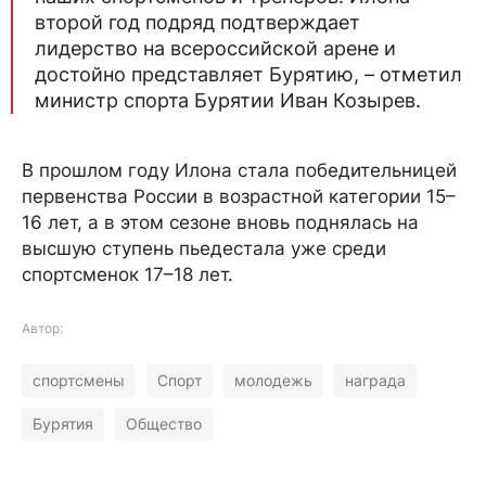
второй год подряд подтверждает
лидерство на всероссийской арене и
достойно представляет Бурятию, – отметил
министр спорта Бурятии Иван Козырев.
В прошлом году Илона стала победительницей
первенства России в возрастной категории 15–
16 лет, а в этом сезоне вновь поднялась на
высшую ступень пьедестала уже среди
спортсменок 17–18 лет.
Автор:
спортсмены
Спорт
молодежь
награда
Бурятия
Общество