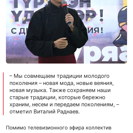
– Мы совмещаем традиции молодого
поколения – новая мода, новые веяния,
новая музыка. Также сохраняем наши
старые традиции, которые бережно
храним, несем и передаем поколениям, –
отметил Виталий Раднаев.
Помимо телевизионного эфира коллектив