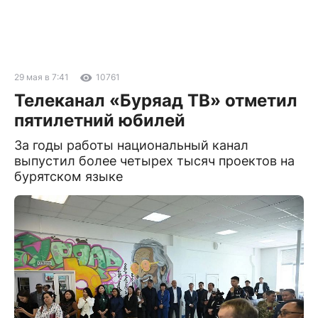
29 мая в 7:41
10761
Телеканал «Буряад ТВ» отметил
пятилетний юбилей
За годы работы национальный канал
выпустил более четырех тысяч проектов на
бурятском языке