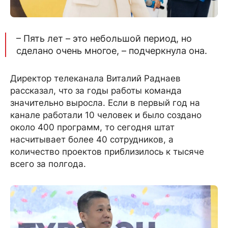
– Пять лет – это небольшой период, но
сделано очень многое, – подчеркнула она.
Директор телеканала Виталий Раднаев
рассказал, что за годы работы команда
значительно выросла. Если в первый год на
канале работали 10 человек и было создано
около 400 программ, то сегодня штат
насчитывает более 40 сотрудников, а
количество проектов приблизилось к тысяче
всего за полгода.