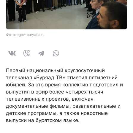
Фото: egov-buryatia.ru
Первый национальный круглосуточный
телеканал «Буряад ТВ» отметил пятилетний
юбилей. За это время коллектив подготовил и
выпустил в эфир более четырех тысяч
телевизионных проектов, включая
документальные фильмы, развлекательные и
детские программы, а также новостные
выпуски на бурятском языке.