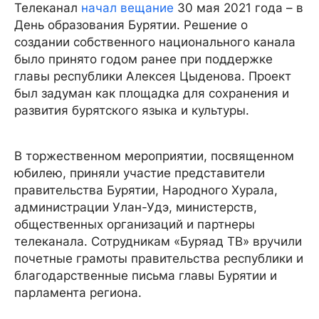
Телеканал
начал вещание
30 мая 2021 года – в
День образования Бурятии. Решение о
создании собственного национального канала
было принято годом ранее при поддержке
главы республики Алексея Цыденова. Проект
был задуман как площадка для сохранения и
развития бурятского языка и культуры.
В торжественном мероприятии, посвященном
юбилею, приняли участие представители
правительства Бурятии, Народного Хурала,
администрации Улан-Удэ, министерств,
общественных организаций и партнеры
телеканала. Сотрудникам «Буряад ТВ» вручили
почетные грамоты правительства республики и
благодарственные письма главы Бурятии и
парламента региона.