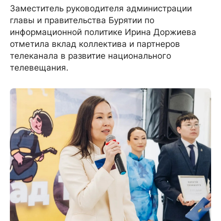
Заместитель руководителя администрации
главы и правительства Бурятии по
информационной политике Ирина Доржиева
отметила вклад коллектива и партнеров
телеканала в развитие национального
телевещания.