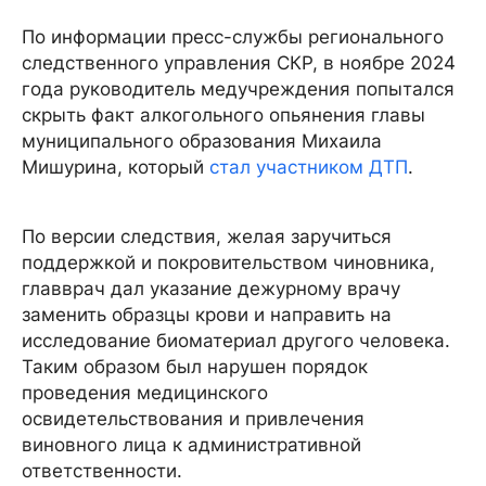
По информации пресс-службы регионального
следственного управления СКР, в ноябре 2024
года руководитель медучреждения попытался
скрыть факт алкогольного опьянения главы
муниципального образования Михаила
Мишурина, который
стал участником ДТП
.
По версии следствия, желая заручиться
поддержкой и покровительством чиновника,
главврач дал указание дежурному врачу
заменить образцы крови и направить на
исследование биоматериал другого человека.
Таким образом был нарушен порядок
проведения медицинского
освидетельствования и привлечения
виновного лица к административной
ответственности.