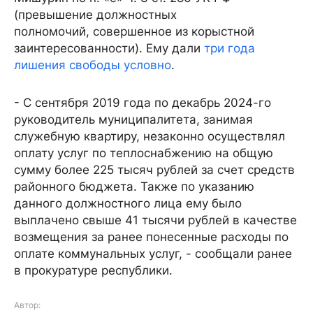
(превышение должностных
полномочий, совершенное из корыстной
заинтересованности). Ему дали
три года
лишения свободы условно
.
- С сентября 2019 года по декабрь 2024-го
руководитель муниципалитета, занимая
служебную квартиру, незаконно осуществлял
оплату услуг по теплоснабжению на общую
сумму более 225 тысяч рублей за счет средств
районного бюджета. Также по указанию
данного должностного лица ему было
выплачено свыше 41 тысячи рублей в качестве
возмещения за ранее понесенные расходы по
оплате коммунальных услуг, - сообщали ранее
в прокуратуре республики.
Автор: