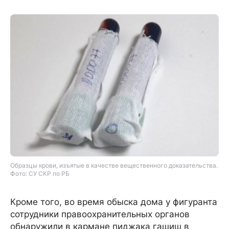
Образцы крови, изъятые в качестве вещественного доказательства.
Фото: СУ СКР по РБ
Кроме того, во время обыска дома у фигуранта
сотрудники правоохранительных органов
обнаружили в кармане пиджака гашиш в