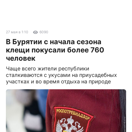
27 мая в 1:10
6090
В Бурятии с начала сезона
клещи покусали более 760
человек
Чаще всего жители республики
сталкиваются с укусами на приусадебных
участках и во время отдыха на природе