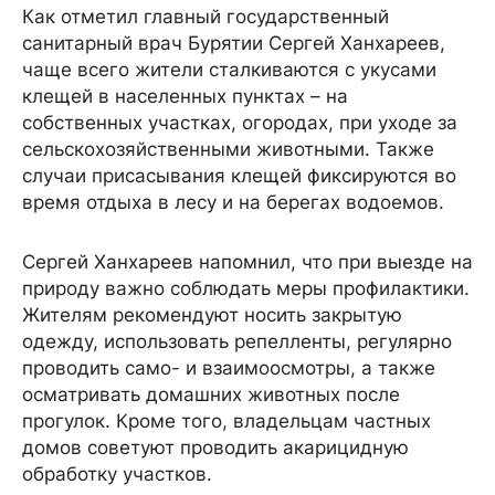
Как отметил главный государственный
санитарный врач Бурятии Сергей Ханхареев,
чаще всего жители сталкиваются с укусами
клещей в населенных пунктах – на
собственных участках, огородах, при уходе за
сельскохозяйственными животными. Также
случаи присасывания клещей фиксируются во
время отдыха в лесу и на берегах водоемов.
Сергей Ханхареев напомнил, что при выезде на
природу важно соблюдать меры профилактики.
Жителям рекомендуют носить закрытую
одежду, использовать репелленты, регулярно
проводить само- и взаимоосмотры, а также
осматривать домашних животных после
прогулок. Кроме того, владельцам частных
домов советуют проводить акарицидную
обработку участков.