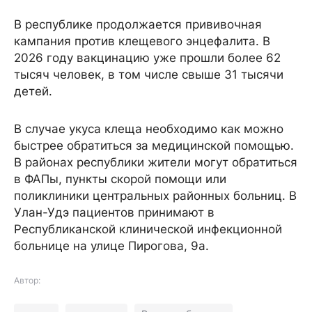
В республике продолжается прививочная
кампания против клещевого энцефалита. В
2026 году вакцинацию уже прошли более 62
тысяч человек, в том числе свыше 31 тысячи
детей.
В случае укуса клеща необходимо как можно
быстрее обратиться за медицинской помощью.
В районах республики жители могут обратиться
в ФАПы, пункты скорой помощи или
поликлиники центральных районных больниц. В
Улан-Удэ пациентов принимают в
Республиканской клинической инфекционной
больнице на улице Пирогова, 9а.
Автор: