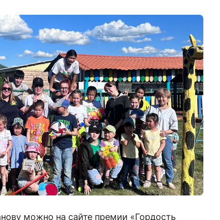
ову можно на сайте премии «Гордость