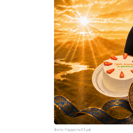
Фото: Гордость03.рф