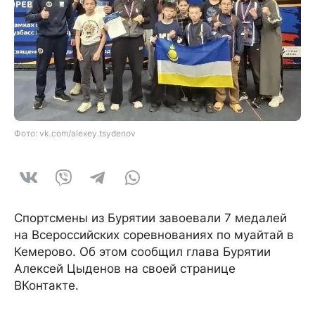
Фото: vk.com/alexey.tsydenov
Спортсмены из Бурятии завоевали 7 медалей
на Всероссийских соревнованиях по муайтай в
Кемерово. Об этом сообщил глава Бурятии
Алексей Цыденов на своей странице
ВКонтакте.