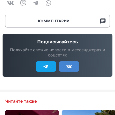
КОММЕНТАРИИ
Подписывайтесь
Получайте свежие новости в мессенджерах и
соцсетях
Читайте также