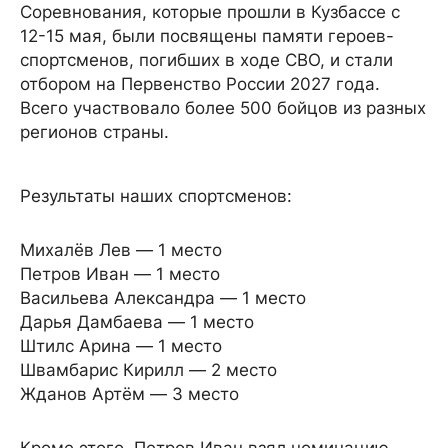
Соревнования, которые прошли в Кузбассе с
12-15 мая, были посвящены памяти героев-
спортсменов, погибших в ходе СВО, и стали
отбором на Первенство России 2027 года.
Всего участвовало более 500 бойцов из разных
регионов страны.
Результаты наших спортсменов:
Михалёв Лев — 1 место
Петров Иван — 1 место
Васильева Александра — 1 место
Дарья Дамбаева — 1 место
Штилс Арина — 1 место
Швамбарис Кирилл — 2 место
Жданов Артём — 3 место