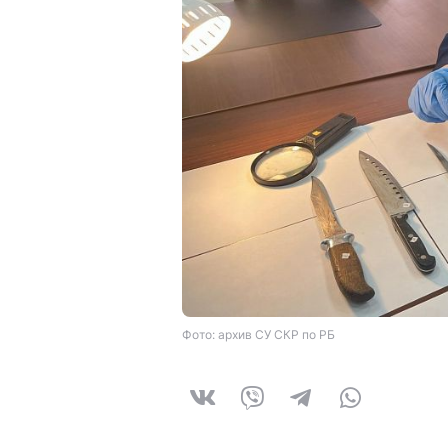
Фото: архив СУ СКР по РБ