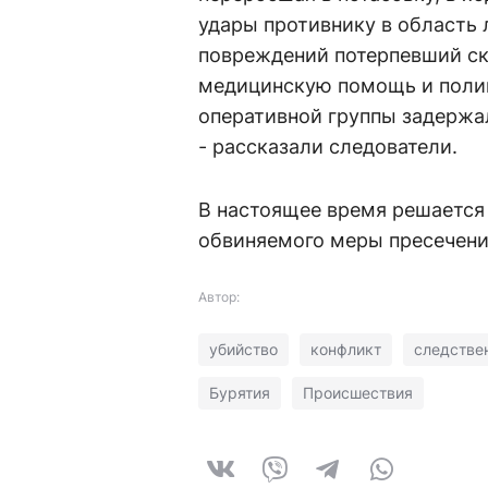
удары противнику в область 
повреждений потерпевший ск
медицинскую помощь и поли
оперативной группы задержа
- рассказали следователи
В настоящее время решается
обвиняемого меры пресечени
Автор:
убийство
конфликт
следстве
Бурятия
Происшествия