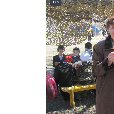
1 / 3