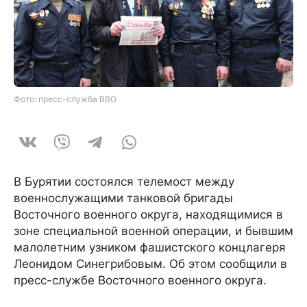
Фото: пресс-служба ВВО
В Бурятии состоялся телемост между
военнослужащими танковой бригады
Восточного военного округа, находящимися в
зоне специальной военной операции, и бывшим
малолетним узником фашистского концлагеря
Леонидом Синегрибовым. Об этом сообщили в
пресс-службе Восточного военного округа.