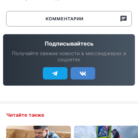
КОММЕНТАРИИ
Подписывайтесь
Получайте свежие новости в мессенджерах и
соцсетях
Читайте также