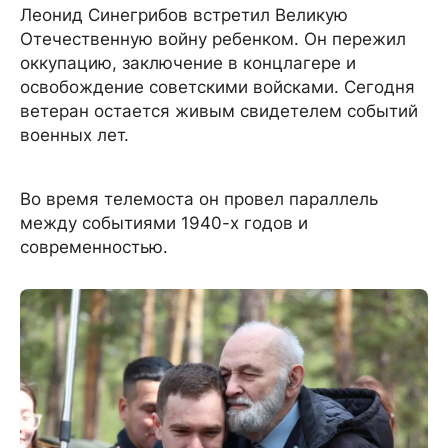
Леонид Синегрибов встретил Великую
Отечественную войну ребенком. Он пережил
оккупацию, заключение в концлагере и
освобождение советскими войсками. Сегодня
ветеран остается живым свидетелем событий
военных лет.
Во время телемоста он провел параллель
между событиями 1940-х годов и
современностью.