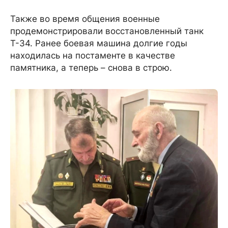
Также во время общения военные
продемонстрировали восстановленный танк
Т-34. Ранее боевая машина долгие годы
находилась на постаменте в качестве
памятника, а теперь – снова в строю.