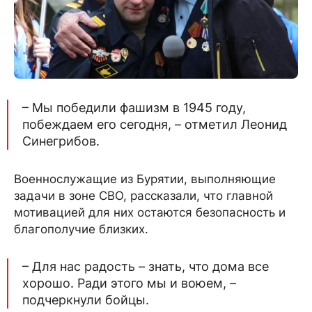
– Мы победили фашизм в 1945 году,
побеждаем его сегодня, – отметил Леонид
Синегрибов.
Военнослужащие из Бурятии, выполняющие
задачи в зоне СВО, рассказали, что главной
мотивацией для них остаются безопасность и
благополучие близких.
– Для нас радость – знать, что дома все
хорошо. Ради этого мы и воюем, –
подчеркнули бойцы.