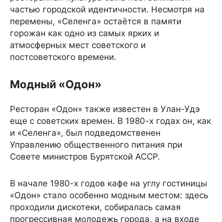
частью городской идентичности. Несмотря на
перемены, «Селенга» остаётся в памяти
горожан как одно из самых ярких и
атмосферных мест советского и
постсоветского времени.
Модный «Одон»
Ресторан «Одон» также известен в Улан-Удэ
еще с советских времен. В 1980-х годах он, как
и «Селенга», был подведомственен
Управлению общественного питания при
Совете министров Бурятской АССР.
В начале 1980-х годов кафе на углу гостиницы
«Одон» стало особенно модным местом: здесь
проходили дискотеки, собиралась самая
прогрессивная молодежь города, а на входе