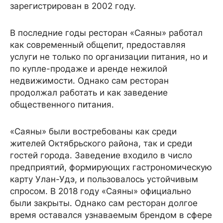
зарегистрирован в 2002 году.
В последние годы ресторан «Саяны» работал
как современный общепит, предоставляя
услуги не только по организации питания, но и
по купле-продаже и аренде нежилой
недвижимости. Однако сам ресторан
продолжал работать и как заведение
общественного питания.
«Саяны» были востребованы как среди
жителей Октябрьского района, так и среди
гостей города. Заведение входило в число
предприятий, формирующих гастрономическую
карту Улан-Удэ, и пользовалось устойчивым
спросом. В 2018 году «Саяны» официально
были закрыты. Однако сам ресторан долгое
время оставался узнаваемым брендом в сфере