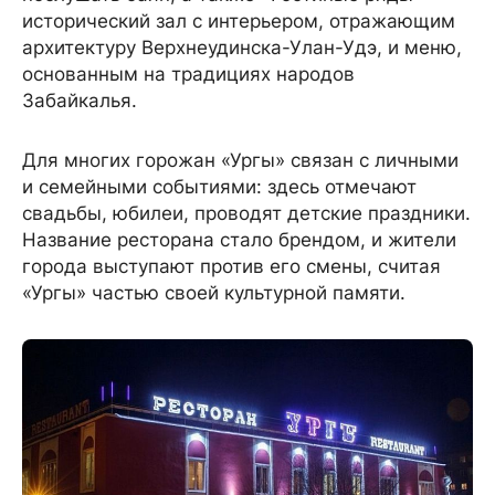
исторический зал с интерьером, отражающим
архитектуру Верхнеудинска-Улан-Удэ, и меню,
основанным на традициях народов
Забайкалья.
Для многих горожан «Ургы» связан с личными
и семейными событиями: здесь отмечают
свадьбы, юбилеи, проводят детские праздники.
Название ресторана стало брендом, и жители
города выступают против его смены, считая
«Ургы» частью своей культурной памяти.