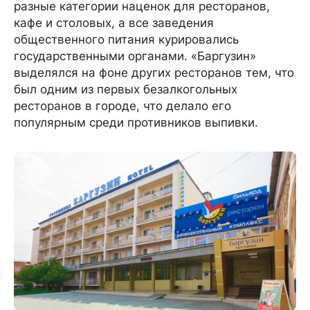
разные категории наценок для ресторанов,
кафе и столовых, а все заведения
общественного питания курировались
государственными органами. «Баргузин»
выделялся на фоне других ресторанов тем, что
был одним из первых безалкогольных
ресторанов в городе, что делало его
популярным среди противников выпивки.