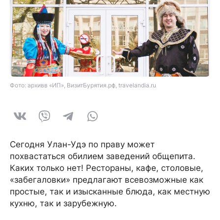
Фото: архивв «ИП», ВизитБурятия.рф, travelandia.ru
Сегодня Улан-Удэ по праву может
похвастаться обилием заведений общепита.
Каких только нет! Рестораны, кафе, столовые,
«забегаловки» предлагают всевозможные как
простые, так и изысканные блюда, как местную
кухню, так и зарубежную.