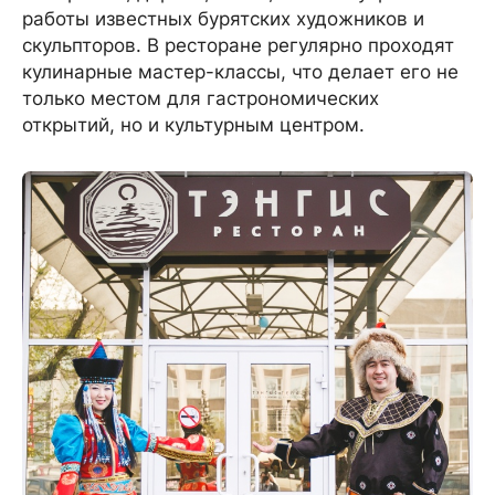
работы известных бурятских художников и
скульпторов. В ресторане регулярно проходят
кулинарные мастер-классы, что делает его не
только местом для гастрономических
открытий, но и культурным центром.