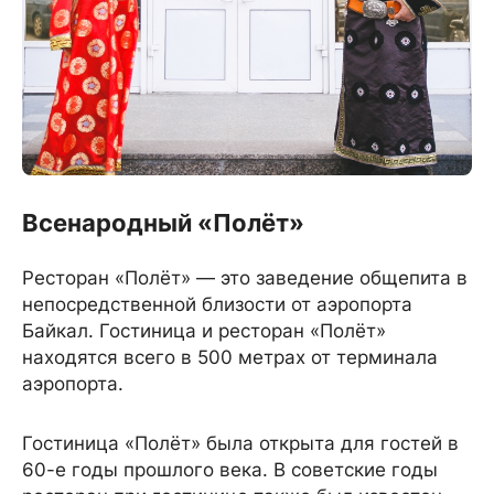
Всенародный «Полёт»
Ресторан «Полёт» — это заведение общепита в
непосредственной близости от аэропорта
Байкал. Гостиница и ресторан «Полёт»
находятся всего в 500 метрах от терминала
аэропорта.
Гостиница «Полёт» была открыта для гостей в
60-е годы прошлого века. В советские годы