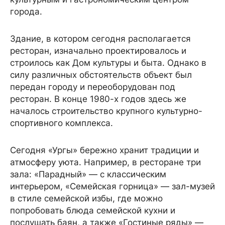
города.
Здание, в котором сегодня располагается
ресторан, изначально проектировалось и
строилось как Дом культуры и быта. Однако в
силу различных обстоятельств объект был
передан городу и переоборудован под
ресторан. В конце 1980-х годов здесь же
началось строительство крупного культурно-
спортивного комплекса.
Сегодня «Ургы» бережно хранит традиции и
атмосферу уюта. Например, в ресторане три
зала: «Парадный» — с классическим
интерьером, «Семейская горница» — зал-музей
в стиле семейской избы, где можно
попробовать блюда семейской кухни и
послушать баян, а также «Гостиные ряды» —