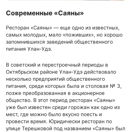
Современные «Саяны»
Ресторан «Саяны» — еще одно из известных,
самых молодых, мало «поживших», но хорошо
запомнившихся заведений общественного
питания Улан-Удэ.
В советский и перестроечный периоды в
Октябрьском районе Улан-Удэ действовало
несколько предприятий общественного
питания, среди которых была и столовая № 3,
позже преобразованная в акционерное
общество. В этот период ресторан «Саяны»
уже был известен среди горожан как одно из
мест, где можно было вкусно поесть и
провести время. Юридически ресторан по
улице Терешковой под названием «Саяны» был