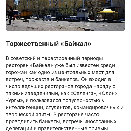
Торжественный «Байкал»
В советский и перестроечный периоды
ресторан «Байкал» уже был известен среди
горожан как одно из центральных мест для
встреч, торжеств и банкетов. Он входил в
число ведущих ресторанов города наряду с
такими заведениями, как «Селенга», «Одон»,
«Ургы», и пользовался популярностью у
интеллигенции, студентов, командировочных и
творческой элиты. В ресторане часто
проводились банкеты, встречи иностранных
делегаций и правительственные приемы.