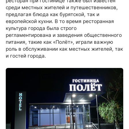
ресторан при гостинице также был известен
среди местных жителей и путешественников,
предлагая блюда как бурятской, так и
европейской кухни. В то время ресторанная
культура города была строго
регламентирована и заведения общественного
питания, такие как «Полёт», играли важную
роль в обслуживании как местных жителей, так
и гостей города.