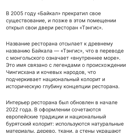
В 2005 году «Байкал» прекратил свое
существование, и позже в этом помещении
открыл свои двери ресторан «Тэнгис».
Название ресторана отсылает к древнему
названию Байкала — «Тэнгис», что в переводе
с монгольского означает «внутреннее море».
Это имя связано с легендами о происхождении
Чингисхана и кочевых народов, что
подчеркивает национальный колорит и
историческую глубину концепции ресторана.
Интерьер ресторана был обновлен в начале
2022 года. В оформлении сочетаются
европейские традиции и национальный
бурятский колорит: используются натуральные
материалы, дерево, ткани, а стены украшают