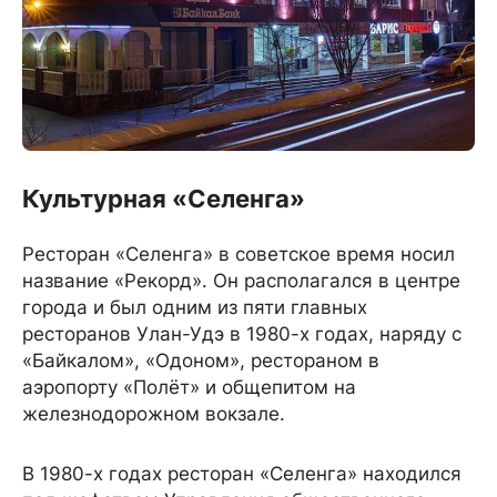
Культурная «Селенга»
Ресторан «Селенга» в советское время носил
название «Рекорд». Он располагался в центре
города и был одним из пяти главных
ресторанов Улан-Удэ в 1980-х годах, наряду с
«Байкалом», «Одоном», рестораном в
аэропорту «Полёт» и общепитом на
железнодорожном вокзале.
В 1980-х годах ресторан «Селенга» находился