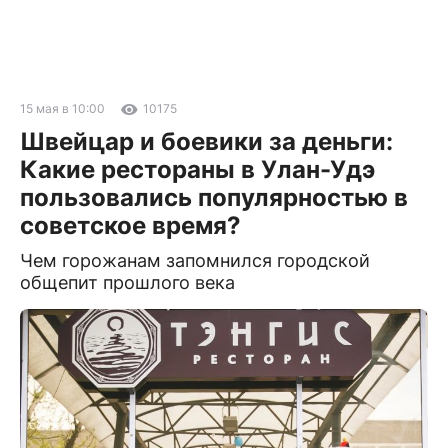
15 мая в 10:00
10175
Швейцар и боевики за деньги:
Какие рестораны в Улан-Удэ
пользовались популярностью в
советское время?
Чем горожанам запомнился городской
общепит прошлого века