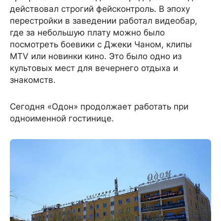
действовал строгий фейсконтроль. В эпоху
перестройки в заведении работал видеобар,
где за небольшую плату можно было
посмотреть боевики с Джеки Чаном, клипы
MTV или новинки кино. Это было одно из
культовых мест для вечернего отдыха и
знакомств.
Сегодня «Одон» продолжает работать при
одноименной гостинице.