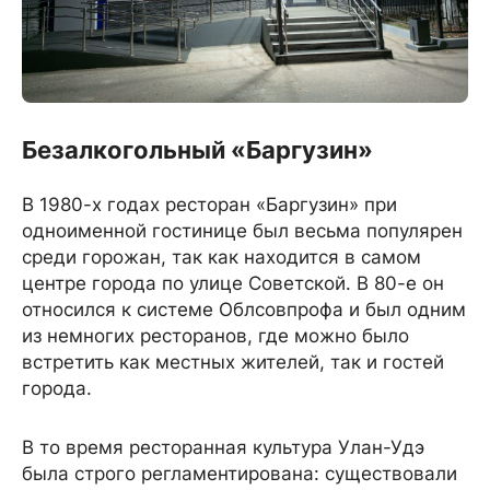
Безалкогольный «Баргузин»
В 1980-х годах ресторан «Баргузин» при
одноименной гостинице был весьма популярен
среди горожан, так как находится в самом
центре города по улице Советской. В 80-е он
относился к системе Облсовпрофа и был одним
из немногих ресторанов, где можно было
встретить как местных жителей, так и гостей
города.
В то время ресторанная культура Улан-Удэ
была строго регламентирована: существовали