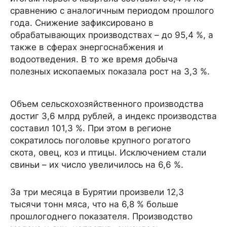
сравнению с аналогичным периодом прошлого
года. Снижение зафиксировано в
обрабатывающих производствах – до 95,4 %, а
также в сферах энергоснабжения и
водоотведения. В то же время добыча
полезных ископаемых показала рост на 3,3 %.
Объем сельскохозяйственного производства
достиг 3,6 млрд рублей, а индекс производства
составил 101,3 %. При этом в регионе
сократилось поголовье крупного рогатого
скота, овец, коз и птицы. Исключением стали
свиньи – их число увеличилось на 6,6 %.
За три месяца в Бурятии произвели 12,3
тысячи тонн мяса, что на 6,8 % больше
прошлогоднего показателя. Производство