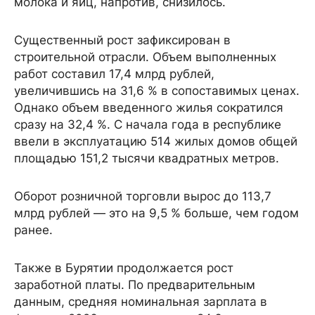
молока и яиц, напротив, снизилось.
Существенный рост зафиксирован в
строительной отрасли. Объем выполненных
работ составил 17,4 млрд рублей,
увеличившись на 31,6 % в сопоставимых ценах.
Однако объем введенного жилья сократился
сразу на 32,4 %. С начала года в республике
ввели в эксплуатацию 514 жилых домов общей
площадью 151,2 тысячи квадратных метров.
Оборот розничной торговли вырос до 113,7
млрд рублей — это на 9,5 % больше, чем годом
ранее.
Также в Бурятии продолжается рост
заработной платы. По предварительным
данным, средняя номинальная зарплата в