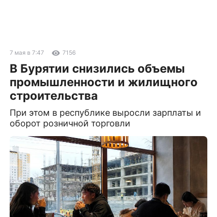
7 мая в 7:47
7156
В Бурятии снизились объемы
промышленности и жилищного
строительства
При этом в республике выросли зарплаты и
оборот розничной торговли