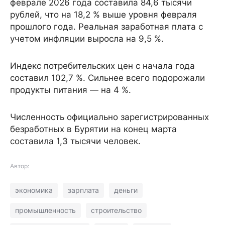
феврале 2026 года составила 84,6 тысячи
рублей, что на 18,2 % выше уровня февраля
прошлого года. Реальная заработная плата с
учетом инфляции выросла на 9,5 %.
Индекс потребительских цен с начала года
составил 102,7 %. Сильнее всего подорожали
продукты питания — на 4 %.
Численность официально зарегистрированных
безработных в Бурятии на конец марта
составила 1,3 тысячи человек.
Автор:
экономика
зарплата
деньги
промышленность
строительство