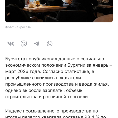
Фото: нейросеть
Бурятстат опубликовал данные о социально-
экономическом положении Бурятии за январь –
март 2026 года. Согласно статистике, в
республике снизились показатели
промышленного производства и ввода жилья,
однако выросли зарплаты, объемы
строительства и розничной торговли.
Индекс промышленного производства по
итогам первого квартала составил 98,4 % по