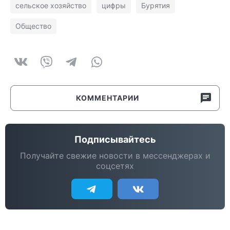
сельское хозяйство
цифры
Бурятия
Общество
КОММЕНТАРИИ
Подписывайтесь
Получайте свежие новости в мессенджерах и
соцсетях