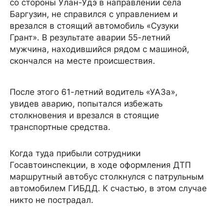
со стороны Улан-Удэ в направлении села
Баргузин, не справился с управлением и
врезался в стоящий автомобиль «Сузуки
Грант». В результате аварии 55-летний
мужчина, находившийся рядом с машиной,
скончался на месте происшествия.
После этого 61-летний водитель «УАЗа»,
увидев аварию, попытался избежать
столкновения и врезался в стоящие
транспортные средства.
Когда туда прибыли сотрудники
Госавтоинспекции, в ходе оформления ДТП
маршрутный автобус столкнулся с патрульным
автомобилем ГИБДД. К счастью, в этом случае
никто не пострадал.