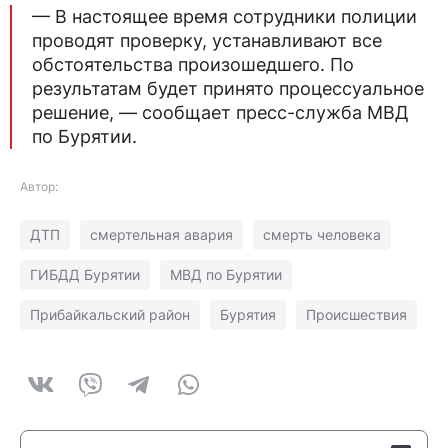
— В настоящее время сотрудники полиции
проводят проверку, устанавливают все
обстоятельства произошедшего. По
результатам будет принято процессуальное
решение, — сообщает пресс-служба МВД
по Бурятии.
Автор:
ДТП
смертельная авария
смерть человека
ГИБДД Бурятии
МВД по Бурятии
Прибайкальский район
Бурятия
Происшествия