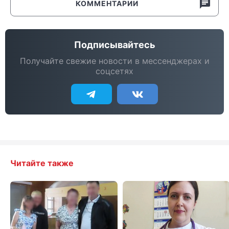
КОММЕНТАРИИ
Подписывайтесь
Получайте свежие новости в мессенджерах и
соцсетях
Читайте также