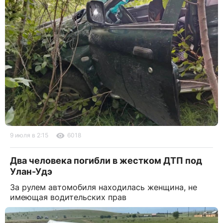
9 июля в 2:15
6018
Два человека погибли в жестком ДТП под
Улан-Удэ
За рулем автомобиля находилась женщина, не
имеющая водительских прав