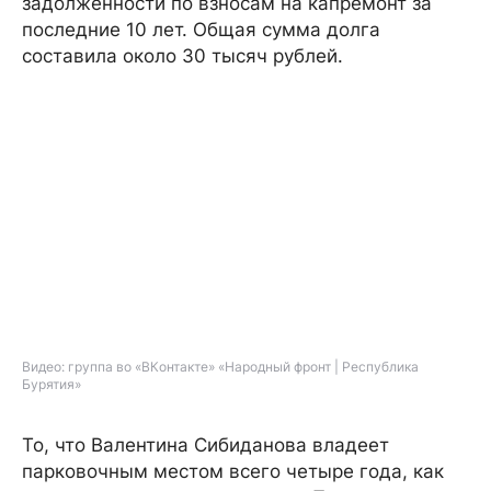
задолженности по взносам на капремонт за
последние 10 лет. Общая сумма долга
составила около 30 тысяч рублей.
Видео: группа во «ВКонтакте» «Народный фронт | Республика
Бурятия»
То, что Валентина Сибиданова владеет
парковочным местом всего четыре года, как