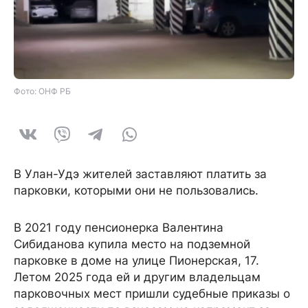
Фото: ОНФ РБ
В Улан-Удэ жителей заставляют платить за
парковки, которыми они не пользовались.
В 2021 году пенсионерка Валентина
Сибиданова купила место на подземной
парковке в доме на улице Пионерская, 17.
Летом 2025 года ей и другим владельцам
парковочных мест пришли судебные приказы о