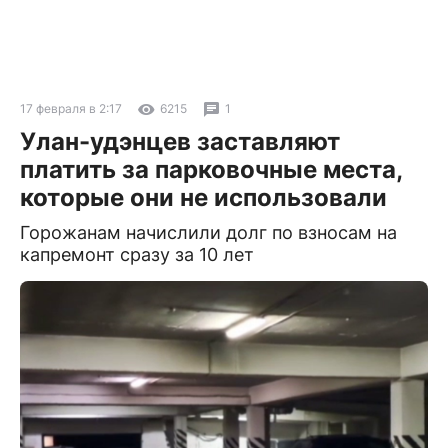
17 февраля в 2:17
6215
1
Улан-удэнцев заставляют
платить за парковочные места,
которые они не использовали
Горожанам начислили долг по взносам на
капремонт сразу за 10 лет