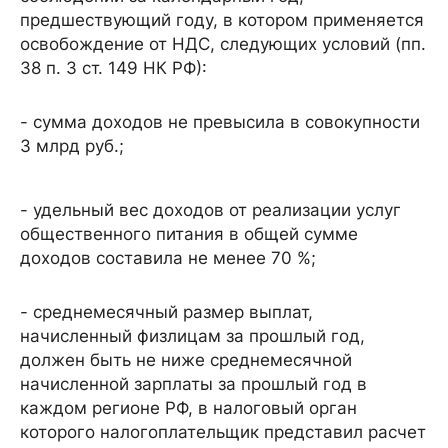
предшествующий году, в котором применяется
освобождение от НДС, следующих условий (пп.
38 п. 3 ст. 149 НК РФ):
- сумма доходов не превысила в совокупности
3 млрд руб.;
- удельный вес доходов от реализации услуг
общественного питания в общей сумме
доходов составила не менее 70 %;
- среднемесячный размер выплат,
начисленный физлицам за прошлый год,
должен быть не ниже среднемесячной
начисленной зарплаты за прошлый год в
каждом регионе РФ, в налоговый орган
которого налогоплательщик представил расчет