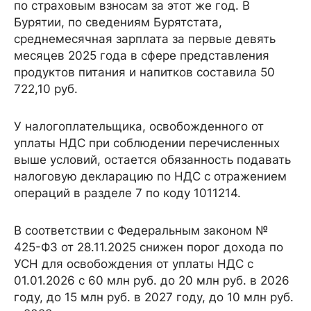
по страховым взносам за этот же год. В
Бурятии, по сведениям Бурятстата,
среднемесячная зарплата за первые девять
месяцев 2025 года в сфере представления
продуктов питания и напитков составила 50
722,10 руб.
У налогоплательщика, освобожденного от
уплаты НДС при соблюдении перечисленных
выше условий, остается обязанность подавать
налоговую декларацию по НДС с отражением
операций в разделе 7 по коду 1011214.
В соответствии с Федеральным законом №
425-ФЗ от 28.11.2025 снижен порог дохода по
УСН для освобождения от уплаты НДС c
01.01.2026 с 60 млн руб. до 20 млн руб. в 2026
году, до 15 млн руб. в 2027 году, до 10 млн руб.