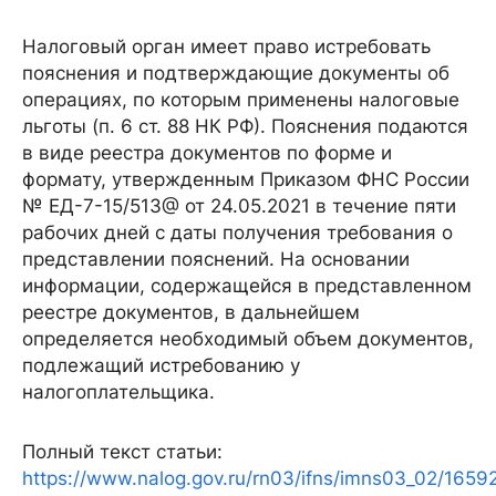
Налоговый орган имеет право истребовать
пояснения и подтверждающие документы об
операциях, по которым применены налоговые
льготы (п. 6 ст. 88 НК РФ). Пояснения подаются
в виде реестра документов по форме и
формату, утвержденным Приказом ФНС России
№ ЕД-7-15/513@ от 24.05.2021 в течение пяти
рабочих дней с даты получения требования о
представлении пояснений. На основании
информации, содержащейся в представленном
реестре документов, в дальнейшем
определяется необходимый объем документов,
подлежащий истребованию у
налогоплательщика.
Полный текст статьи:
https://www.nalog.gov.ru/rn03/ifns/imns03_02/1659