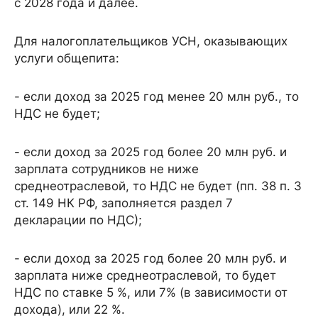
с 2028 года и далее.
Для налогоплательщиков УСН, оказывающих
услуги общепита:
- если доход за 2025 год менее 20 млн руб., то
НДС не будет;
- если доход за 2025 год более 20 млн руб. и
зарплата сотрудников не ниже
среднеотраслевой, то НДС не будет (пп. 38 п. 3
ст. 149 НК РФ, заполняется раздел 7
декларации по НДС);
- если доход за 2025 год более 20 млн руб. и
зарплата ниже среднеотраслевой, то будет
НДС по ставке 5 %, или 7% (в зависимости от
дохода), или 22 %.