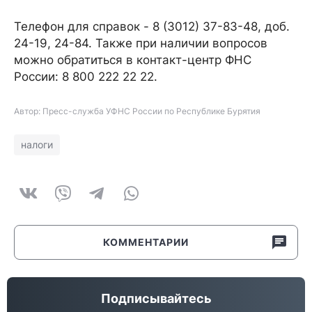
Телефон для справок - 8 (3012) 37-83-48, доб.
24-19, 24-84. Также при наличии вопросов
можно обратиться в контакт-центр ФНС
России: 8 800 222 22 22.
Автор: Пресс-служба УФНС России по Республике Бурятия
налоги
КОММЕНТАРИИ
Подписывайтесь