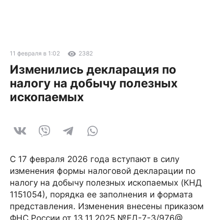
11 февраля в 1:02
2382
Изменились декларация по
налогу на добычу полезных
ископаемых
С 17 февраля 2026 года вступают в силу
изменения формы налоговой декларации по
налогу на добычу полезных ископаемых (КНД
1151054), порядка ее заполнения и формата
представления. Изменения внесены приказом
ФНС России от 13.11.2025 №ЕД-7-3/976@.