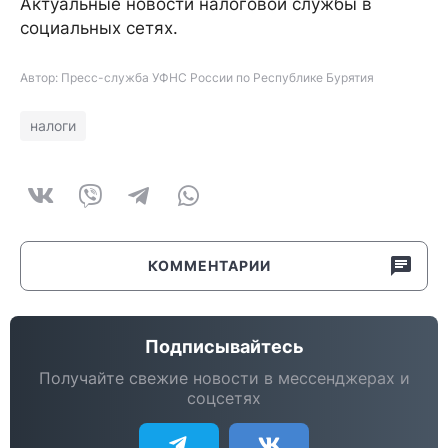
Актуальные новости налоговой службы в
социальных сетях.
Автор: Пресс-служба УФНС России по Республике Бурятия
налоги
КОММЕНТАРИИ
Подписывайтесь
Получайте свежие новости в мессенджерах и
соцсетях