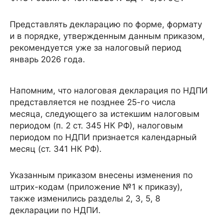
Представлять декларацию по форме, формату
и в порядке, утвержденным данным приказом,
рекомендуется уже за налоговый период
январь 2026 года.
Напомним, что налоговая декларация по НДПИ
представляется не позднее 25-го числа
месяца, следующего за истекшим налоговым
периодом (п. 2 ст. 345 НК РФ), налоговым
периодом по НДПИ признается календарный
месяц (ст. 341 НК РФ).
Указанным приказом внесены изменения по
штрих-кодам (приложение №1 к приказу),
также изменились разделы 2, 3, 5, 8
декларации по НДПИ.