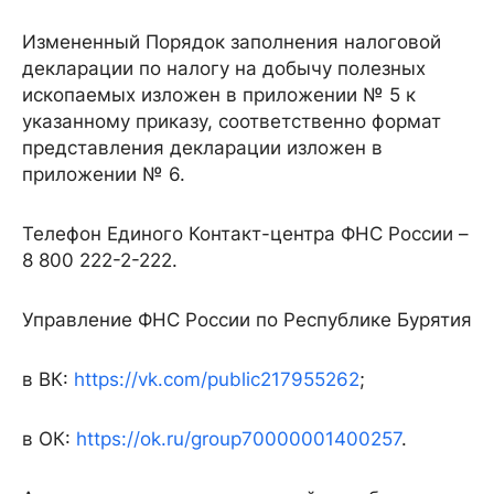
Измененный Порядок заполнения налоговой
декларации по налогу на добычу полезных
ископаемых изложен в приложении № 5 к
указанному приказу, соответственно формат
представления декларации изложен в
приложении № 6.
Телефон Единого Контакт-центра ФНС России –
8 800 222-2-222.
Управление ФНС России по Республике Бурятия
в ВК:
https://vk.com/public217955262
;
в ОК:
https://ok.ru/group70000001400257
.