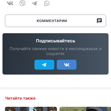
КОММЕНТАРИИ
Подписывайтесь
Получайте свежие новости в мессенджерах и
соцсетях
Читайте также