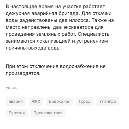
В настоящее время на участке работает
дежурная аварийная бригада. Для откачки
воды задействованы два илососа. Также на
место направлены два экскаватора для
проведения земляных работ. Специалисты
занимаются локализацией и устранением
причины выхода воды.
При этом отключения водоснабжения не
производятся.
Автор:
авария
ЖКХ
Водоканал
Город
УланУдэ
Бурятия
Происшествия