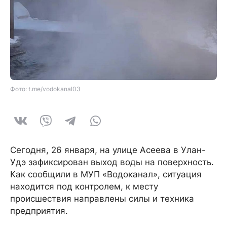
Фото: t.me/vodokanal03
Сегодня, 26 января, на улице Асеева в Улан-
Удэ зафиксирован выход воды на поверхность.
Как сообщили в МУП «Водоканал», ситуация
находится под контролем, к месту
происшествия направлены силы и техника
предприятия.